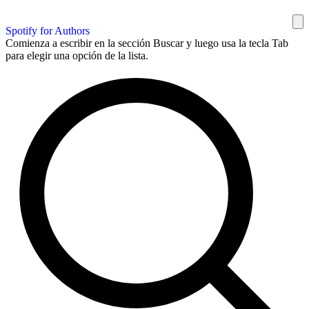
Spotify for Authors
Comienza a escribir en la sección Buscar y luego usa la tecla Tab
para elegir una opción de la lista.