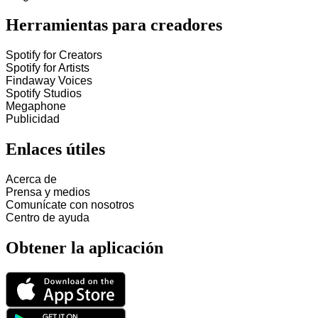
Herramientas para creadores
Spotify for Creators
Spotify for Artists
Findaway Voices
Spotify Studios
Megaphone
Publicidad
Enlaces útiles
Acerca de
Prensa y medios
Comunícate con nosotros
Centro de ayuda
Obtener la aplicación