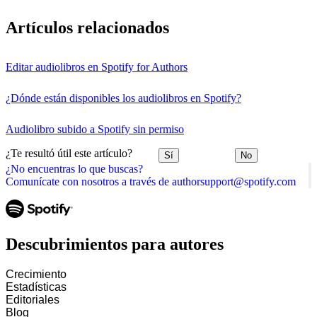
Artículos relacionados
Editar audiolibros en Spotify for Authors
¿Dónde están disponibles los audiolibros en Spotify?
Audiolibro subido a Spotify sin permiso
¿Te resultó útil este artículo?
Sí
No
¿No encuentras lo que buscas?
Comunícate con nosotros a través de authorsupport@spotify.com
Descubrimientos para autores
Crecimiento
Estadísticas
Editoriales
Blog