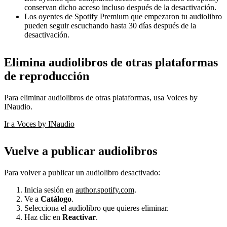
conservan dicho acceso incluso después de la desactivación.
Los oyentes de Spotify Premium que empezaron tu audiolibro
pueden seguir escuchando hasta 30 días después de la
desactivación.
Elimina audiolibros de otras plataformas
de reproducción
Para eliminar audiolibros de otras plataformas, usa Voices by
INaudio.
Ir a Voces by INaudio
Vuelve a publicar audiolibros
Para volver a publicar un audiolibro desactivado:
Inicia sesión en
author.spotify.com
.
Ve a
Catálogo
.
Selecciona el audiolibro que quieres eliminar.
Haz clic en
Reactivar
.