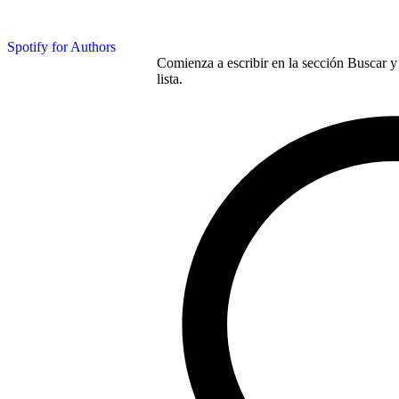
Spotify for Authors
Comienza a escribir en la sección Buscar y 
lista.