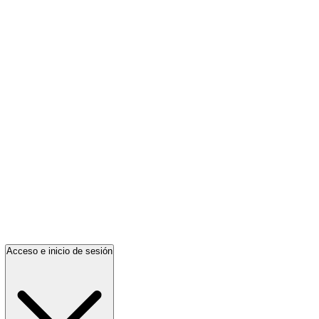
Acceso e inicio de sesión