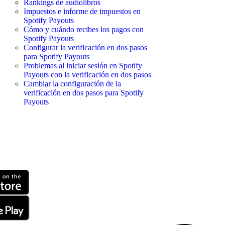
Rankings de audiolibros
Impuestos e informe de impuestos en
Spotify Payouts
Cómo y cuándo recibes los pagos con
Spotify Payouts
Configurar la verificación en dos pasos
para Spotify Payouts
Problemas al iniciar sesión en Spotify
Payouts con la verificación en dos pasos
Cambiar la configuración de la
verificación en dos pasos para Spotify
Payouts