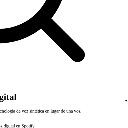
gital
ecnología de voz sintética en lugar de una voz
 digital en Spotify.