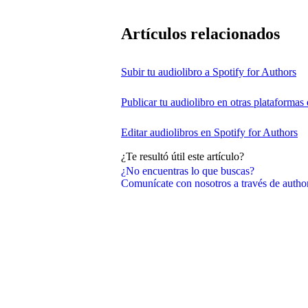
Artículos relacionados
Subir tu audiolibro a Spotify for Authors
Publicar tu audiolibro en otras plataformas
Editar audiolibros en Spotify for Authors
¿Te resultó útil este artículo?
¿No encuentras lo que buscas?
Comunícate con nosotros a través de auth