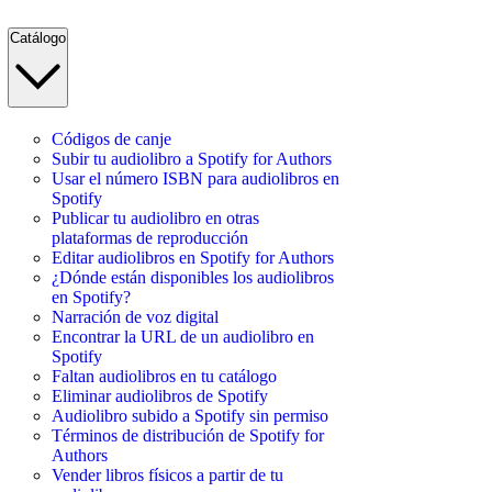
Catálogo
Códigos de canje
Subir tu audiolibro a Spotify for Authors
Usar el número ISBN para audiolibros en
Spotify
Publicar tu audiolibro en otras
plataformas de reproducción
Editar audiolibros en Spotify for Authors
¿Dónde están disponibles los audiolibros
en Spotify?
Narración de voz digital
Encontrar la URL de un audiolibro en
Spotify
Faltan audiolibros en tu catálogo
Eliminar audiolibros de Spotify
Audiolibro subido a Spotify sin permiso
Términos de distribución de Spotify for
Authors
Vender libros físicos a partir de tu