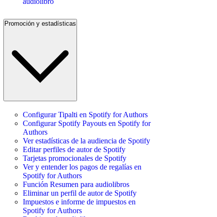
audiolibro
Promoción y estadísticas
Configurar Tipalti en Spotify for Authors
Configurar Spotify Payouts en Spotify for
Authors
Ver estadísticas de la audiencia de Spotify
Editar perfiles de autor de Spotify
Tarjetas promocionales de Spotify
Ver y entender los pagos de regalías en
Spotify for Authors
Función Resumen para audiolibros
Eliminar un perfil de autor de Spotify
Impuestos e informe de impuestos en
Spotify for Authors