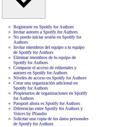
Registrarte en Spotify for Authors
Invitar autores a Spotify for Authors
No puedo iniciar sesión en Spotify for
Authors
Invitar miembros del equipo a tu equipo
de Spotify for Authors
Eliminar miembros de tu equipo de
Spotify for Authors
Comparar el acceso de editoriales y
autores en Spotify for Authors
Niveles de acceso en Spotify for Authors
Crear una organización adicional en
Spotify for Authors
Propietarios de organizaciones en Spotify
for Authors
Passport ahora es Spotify for Authors
Diferencias entre Spotify for Authors y
Voices by INaudio
Solicitar una copia de tus datos personales
de Spotify for Authors