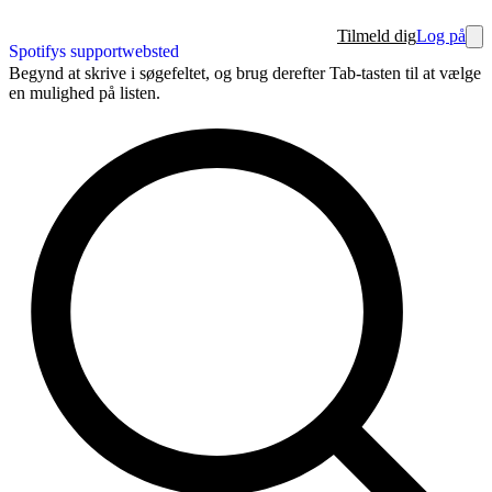
Tilmeld dig
Log på
Spotifys supportwebsted
Begynd at skrive i søgefeltet, og brug derefter Tab-tasten til at vælge
en mulighed på listen.