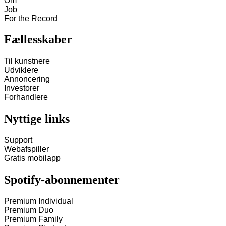
Om
Job
For the Record
Fællesskaber
Til kunstnere
Udviklere
Annoncering
Investorer
Forhandlere
Nyttige links
Support
Webafspiller
Gratis mobilapp
Spotify-abonnementer
Premium Individual
Premium Duo
Premium Family