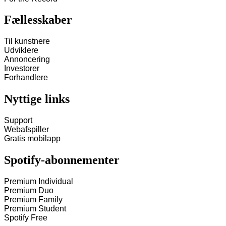
Fællesskaber
Til kunstnere
Udviklere
Annoncering
Investorer
Forhandlere
Nyttige links
Support
Webafspiller
Gratis mobilapp
Spotify-abonnementer
Premium Individual
Premium Duo
Premium Family
Premium Student
Spotify Free