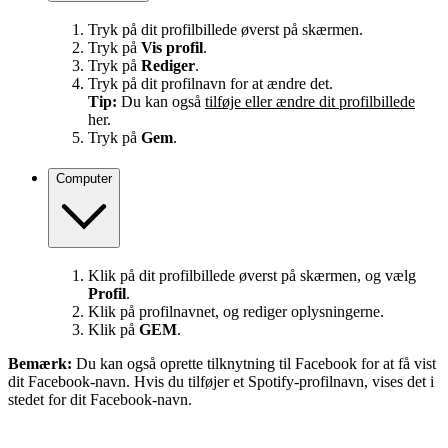
Tryk på dit profilbillede øverst på skærmen.
Tryk på
Vis profil
.
Tryk på
Rediger
.
Tryk på dit profilnavn for at ændre det.
Tip:
Du kan også
tilføje eller ændre dit profilbillede
her.
Tryk på
Gem
.
Computer
Klik på dit profilbillede øverst på skærmen, og vælg
Profil
.
Klik på profilnavnet, og rediger oplysningerne.
Klik på
GEM
.
Bemærk:
Du kan også oprette tilknytning til Facebook for at få vist
dit Facebook-navn. Hvis du tilføjer et Spotify-profilnavn, vises det i
stedet for dit Facebook-navn.