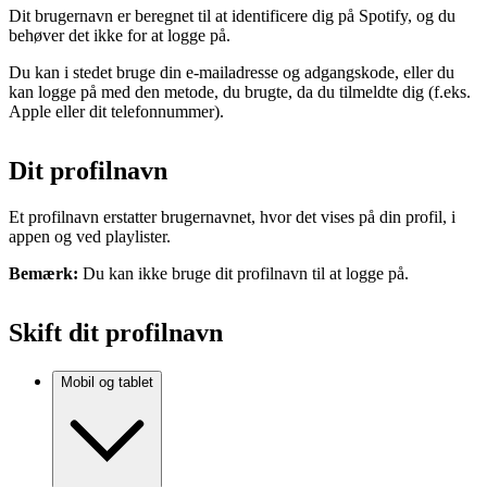
Dit brugernavn er beregnet til at identificere dig på Spotify, og du
behøver det ikke for at logge på.
Du kan i stedet bruge din e-mailadresse og adgangskode, eller du
kan logge på med den metode, du brugte, da du tilmeldte dig (f.eks.
Apple eller dit telefonnummer).
Dit profilnavn
Et profilnavn erstatter brugernavnet, hvor det vises på din profil, i
appen og ved playlister.
Bemærk:
Du kan ikke bruge dit profilnavn til at logge på.
Skift dit profilnavn
Mobil og tablet