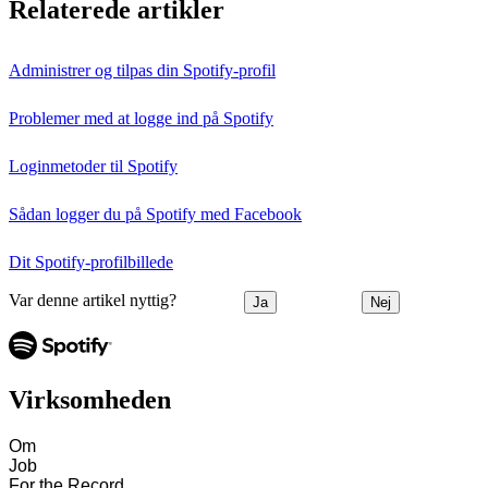
Relaterede artikler
Administrer og tilpas din Spotify-profil
Problemer med at logge ind på Spotify
Loginmetoder til Spotify
Sådan logger du på Spotify med Facebook
Dit Spotify-profilbillede
Var denne artikel nyttig?
Ja
Nej
Virksomheden
Om
Job
For the Record