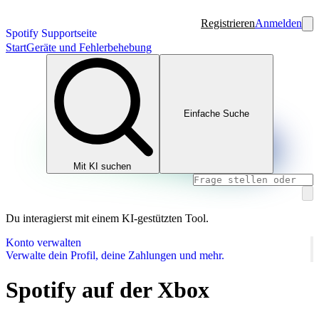
Registrieren
Anmelden
Spotify Supportseite
Start
Geräte und Fehlerbehebung
Einfache Suche
Mit KI suchen
Du interagierst mit einem KI-gestützten Tool.
Konto verwalten
Verwalte dein Profil, deine Zahlungen und mehr.
Spotify auf der Xbox