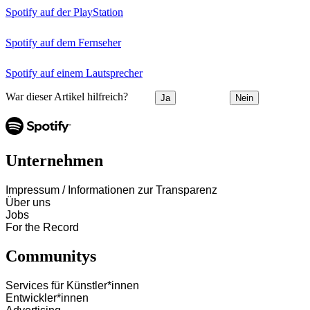
Spotify auf der PlayStation
Spotify auf dem Fernseher
Spotify auf einem Lautsprecher
War dieser Artikel hilfreich?
Ja
Nein
Unternehmen
Impressum / Informationen zur Transparenz
Über uns
Jobs
For the Record
Communitys
Services für Künstler*innen
Entwickler*innen