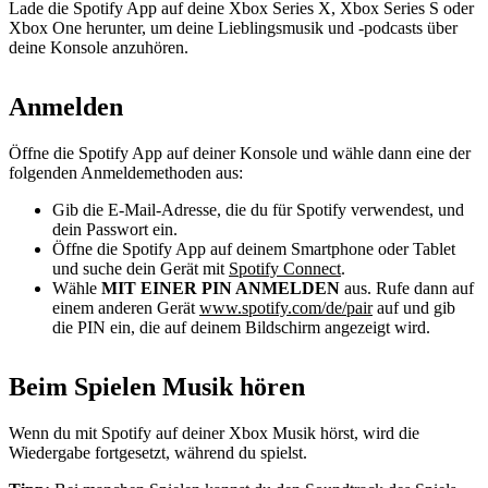
Lade die Spotify App auf deine Xbox Series X, Xbox Series S oder
Xbox One herunter, um deine Lieblingsmusik und -podcasts über
deine Konsole anzuhören.
Anmelden
Öffne die Spotify App auf deiner Konsole und wähle dann eine der
folgenden Anmeldemethoden aus:
Gib die E-Mail-Adresse, die du für Spotify verwendest, und
dein Passwort ein.
Öffne die Spotify App auf deinem Smartphone oder Tablet
und suche dein Gerät mit
Spotify Connect
.
Wähle
MIT EINER PIN ANMELDEN
aus. Rufe dann auf
einem anderen Gerät
www.spotify.com/de/pair
auf und gib
die PIN ein, die auf deinem Bildschirm angezeigt wird.
Beim Spielen Musik hören
Wenn du mit Spotify auf deiner Xbox Musik hörst, wird die
Wiedergabe fortgesetzt, während du spielst.