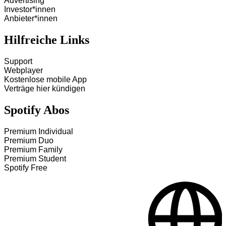
Advertising
Investor*innen
Anbieter*innen
Hilfreiche Links
Support
Webplayer
Kostenlose mobile App
Verträge hier kündigen
Spotify Abos
Premium Individual
Premium Duo
Premium Family
Premium Student
Spotify Free