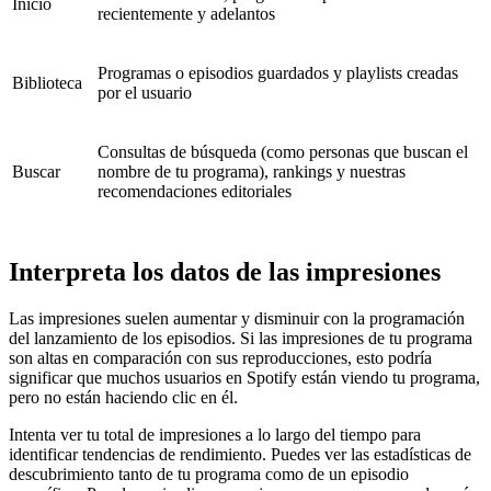
Inicio
recientemente y adelantos
Programas o episodios guardados y playlists creadas
Biblioteca
por el usuario
Consultas de búsqueda (como personas que buscan el
Buscar
nombre de tu programa), rankings y nuestras
recomendaciones editoriales
Interpreta los datos de las impresiones
Las impresiones suelen aumentar y disminuir con la programación
del lanzamiento de los episodios. Si las impresiones de tu programa
son altas en comparación con sus reproducciones, esto podría
significar que muchos usuarios en Spotify están viendo tu programa,
pero no están haciendo clic en él.
Intenta ver tu total de impresiones a lo largo del tiempo para
identificar tendencias de rendimiento. Puedes ver las estadísticas de
descubrimiento tanto de tu programa como de un episodio