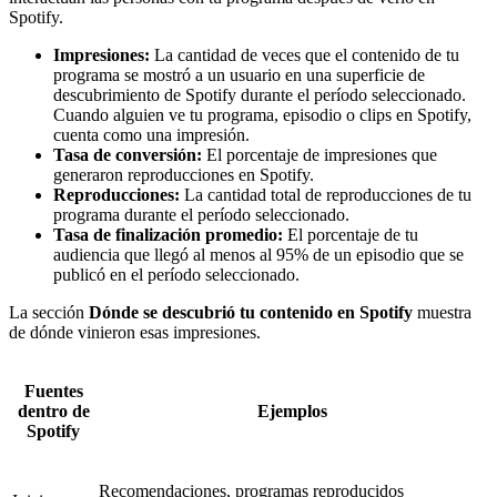
Spotify.
Impresiones:
La cantidad de veces que el contenido de tu
programa se mostró a un usuario en una superficie de
descubrimiento de Spotify durante el período seleccionado.
Cuando alguien ve tu programa, episodio o clips en Spotify,
cuenta como una impresión.
Tasa de conversión:
El porcentaje de impresiones que
generaron reproducciones en Spotify.
Reproducciones:
La cantidad total de reproducciones de tu
programa durante el período seleccionado.
Tasa de finalización promedio:
El porcentaje de tu
audiencia que llegó al menos al 95% de un episodio que se
publicó en el período seleccionado.
La sección
Dónde se descubrió tu contenido en Spotify
muestra
de dónde vinieron esas impresiones.
Fuentes
dentro de
Ejemplos
Spotify
Recomendaciones, programas reproducidos