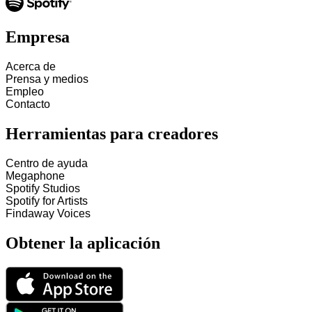
Empresa
Acerca de
Prensa y medios
Empleo
Contacto
Herramientas para creadores
Centro de ayuda
Megaphone
Spotify Studios
Spotify for Artists
Findaway Voices
Obtener la aplicación