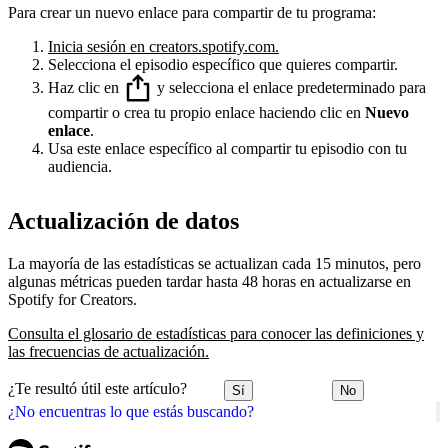
Para crear un nuevo enlace para compartir de tu programa:
Inicia sesión en creators.spotify.com.
Selecciona el episodio específico que quieres compartir.
Haz clic en
y selecciona el enlace predeterminado para
compartir o crea tu propio enlace haciendo clic en
Nuevo
enlace
.
Usa este enlace específico al compartir tu episodio con tu
audiencia.
Actualización de datos
La mayoría de las estadísticas se actualizan cada 15 minutos, pero
algunas métricas pueden tardar hasta 48 horas en actualizarse en
Spotify for Creators.
Consulta el glosario de estadísticas para conocer las definiciones y
las frecuencias de actualización.
¿Te resultó útil este artículo?
Sí
No
¿No encuentras lo que estás buscando?