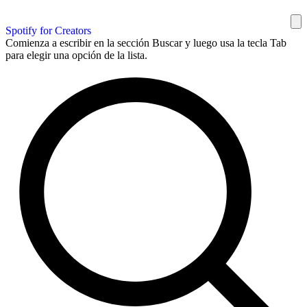
Spotify for Creators
Comienza a escribir en la sección Buscar y luego usa la tecla Tab
para elegir una opción de la lista.