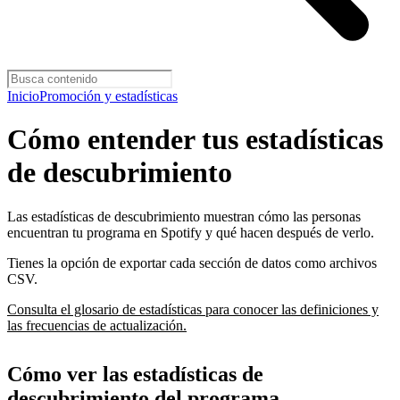
Inicio
Promoción y estadísticas
Cómo entender tus estadísticas
de descubrimiento
Las estadísticas de descubrimiento muestran cómo las personas
encuentran tu programa en Spotify y qué hacen después de verlo.
Tienes la opción de exportar cada sección de datos como archivos
CSV.
Consulta el glosario de estadísticas para conocer las definiciones y
las frecuencias de actualización.
Cómo ver las estadísticas de
descubrimiento del programa