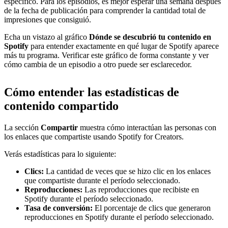
específico. Para los episodios, es mejor esperar una semana después
de la fecha de publicación para comprender la cantidad total de
impresiones que consiguió.
Echa un vistazo al gráfico
Dónde se descubrió tu contenido en
Spotify
para entender exactamente en qué lugar de Spotify aparece
más tu programa. Verificar este gráfico de forma constante y ver
cómo cambia de un episodio a otro puede ser esclarecedor.
Cómo entender las estadísticas de
contenido compartido
La sección
Compartir
muestra cómo interactúan las personas con
los enlaces que compartiste usando Spotify for Creators.
Verás estadísticas para lo siguiente:
Clics:
La cantidad de veces que se hizo clic en los enlaces
que compartiste durante el período seleccionado.
Reproducciones:
Las reproducciones que recibiste en
Spotify durante el período seleccionado.
Tasa de conversión:
El porcentaje de clics que generaron
reproducciones en Spotify durante el período seleccionado.