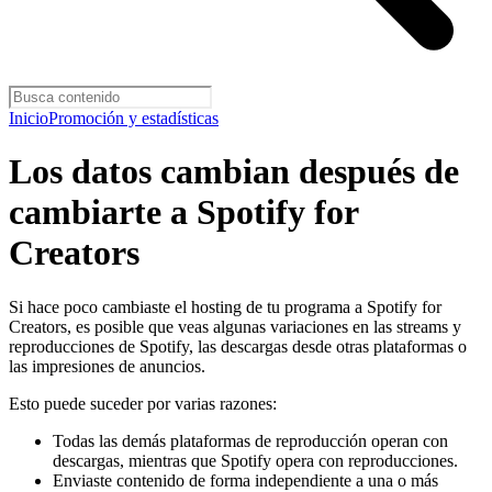
Inicio
Promoción y estadísticas
Los datos cambian después de
cambiarte a Spotify for
Creators
Si hace poco cambiaste el hosting de tu programa a Spotify for
Creators, es posible que veas algunas variaciones en las streams y
reproducciones de Spotify, las descargas desde otras plataformas o
las impresiones de anuncios.
Esto puede suceder por varias razones:
Todas las demás plataformas de reproducción operan con
descargas, mientras que Spotify opera con reproducciones.
Enviaste contenido de forma independiente a una o más