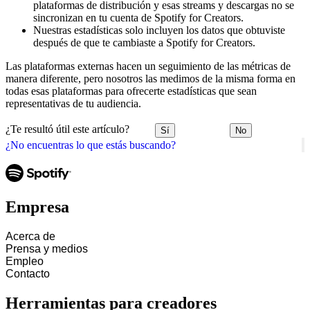
plataformas de distribución y esas streams y descargas no se
sincronizan en tu cuenta de Spotify for Creators.
Nuestras estadísticas solo incluyen los datos que obtuviste
después de que te cambiaste a Spotify for Creators.
Las plataformas externas hacen un seguimiento de las métricas de
manera diferente, pero nosotros las medimos de la misma forma en
todas esas plataformas para ofrecerte estadísticas que sean
representativas de tu audiencia.
¿Te resultó útil este artículo?
Sí
No
¿No encuentras lo que estás buscando?
Empresa
Acerca de
Prensa y medios
Empleo
Contacto
Herramientas para creadores