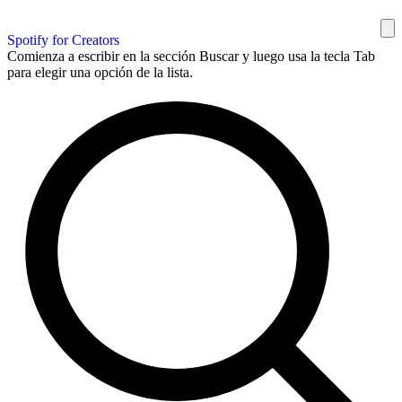
Spotify for Creators
Comienza a escribir en la sección Buscar y luego usa la tecla Tab
para elegir una opción de la lista.