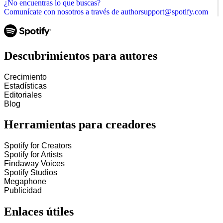
¿No encuentras lo que buscas?
Comunícate con nosotros a través de authorsupport@spotify.com
Descubrimientos para autores
Crecimiento
Estadísticas
Editoriales
Blog
Herramientas para creadores
Spotify for Creators
Spotify for Artists
Findaway Voices
Spotify Studios
Megaphone
Publicidad
Enlaces útiles