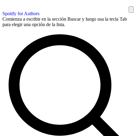
Spotify for Authors
Comienza a escribir en la sección Buscar y luego usa la tecla Tab
para elegir una opción de la lista.