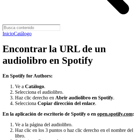
Inicio
Catálogo
Encontrar la URL de un
audiolibro en Spotify
En Spotify for Authors:
Ve a
Catálogo
.
Selecciona el audiolibro.
Haz clic derecho en
Abrir audiolibro en Spotify
.
Selecciona
Copiar dirección del enlace
.
En la aplicación de escritorio de Spotify o en
open.spotify.com
:
Ve a la página del audiolibro.
Haz clic en los 3 puntos o haz clic derecho en el nombre del
libro.