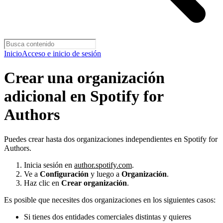
Inicio
Acceso e inicio de sesión
Crear una organización
adicional en Spotify for
Authors
Puedes crear hasta dos organizaciones independientes en Spotify for
Authors.
Inicia sesión en
author.spotify.com
.
Ve a
Configuración
y luego a
Organización
.
Haz clic en
Crear organización
.
Es posible que necesites dos organizaciones en los siguientes casos:
Si tienes dos entidades comerciales distintas y quieres