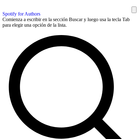
Spotify for Authors
Comienza a escribir en la sección Buscar y luego usa la tecla Tab
para elegir una opción de la lista.