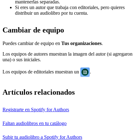
mantenerlas separadas.
Si eres un autor que trabaja con editoriales, pero quieres
distribuir un audiolibro por tu cuenta.
Cambiar de equipo
Puedes cambiar de equipo en
Tus organizaciones
.
Los equipos de autores muestran la imagen del autor (si agregaron
una) o sus iniciales.
Los equipos de editoriales muestran un
.
Artículos relacionados
Registrarte en Spotify for Authors
Faltan audiolibros en tu catálogo
Subir tu audiolibro a Spotify for Authors