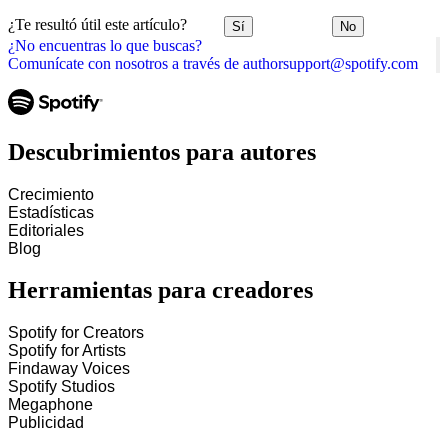
¿Te resultó útil este artículo?
Sí
No
¿No encuentras lo que buscas?
Comunícate con nosotros a través de authorsupport@spotify.com
Descubrimientos para autores
Crecimiento
Estadísticas
Editoriales
Blog
Herramientas para creadores
Spotify for Creators
Spotify for Artists
Findaway Voices
Spotify Studios
Megaphone
Publicidad