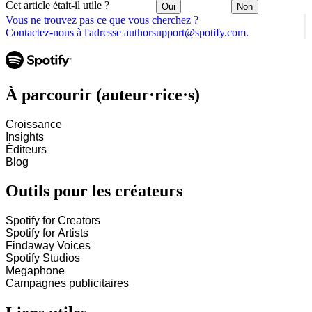
Cet article était-il utile ?
Oui
Non
Vous ne trouvez pas ce que vous cherchez ?
Contactez-nous à l'adresse authorsupport@spotify.com.
À parcourir (auteur·rice·s)
Croissance
Insights
Éditeurs
Blog
Outils pour les créateurs
Spotify for Creators
Spotify for Artists
Findaway Voices
Spotify Studios
Megaphone
Campagnes publicitaires