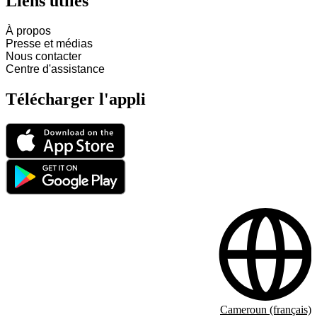
Liens utiles
À propos
Presse et médias
Nous contacter
Centre d'assistance
Télécharger l'appli
Cameroun (français)