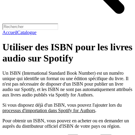
Accueil
Catalogue
Utiliser des ISBN pour les livres
audio sur Spotify
Un ISBN (International Standard Book Number) est un numéro
unique qui identifie un format ou une édition spécifique du livre. Il
n'est pas nécessaire de disposer d'un ISBN pour publier un livre
audio sur Spotify, et les ISBN ne sont pas automatiquement attribués
aux livres audio publiés via Spotify for Authors.
Si vous disposez déjà d'un ISBN, vous pouvez l'ajouter lors du
processus d'importation dans Spotify for Authors
.
Pour obtenir un ISBN, vous pouvez en acheter ou en demander un
auprès du distributeur officiel d'ISBN de votre pays ou région.