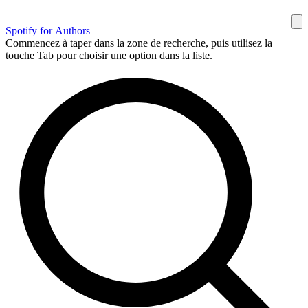
Spotify for Authors
Commencez à taper dans la zone de recherche, puis utilisez la
touche Tab pour choisir une option dans la liste.