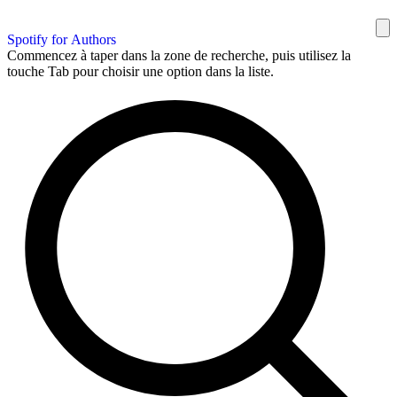
Spotify for Authors
Commencez à taper dans la zone de recherche, puis utilisez la
touche Tab pour choisir une option dans la liste.