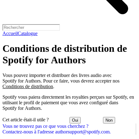
Accueil
Catalogue
Conditions de distribution de
Spotify for Authors
Vous pouvez importer et distribuer des livres audio avec
Spotify for Authors. Pour ce faire, vous devrez accepter nos
Conditions de distribution
.
Spotify vous paiera directement les royalties perçues sur Spotify, en
utilisant le profil de paiement que vous avez configuré dans
Spotify for Authors.
Cet article était-il utile ?
Oui
Non
Vous ne trouvez pas ce que vous cherchez ?
Contactez-nous à l'adresse authorsupport@spotify.com.