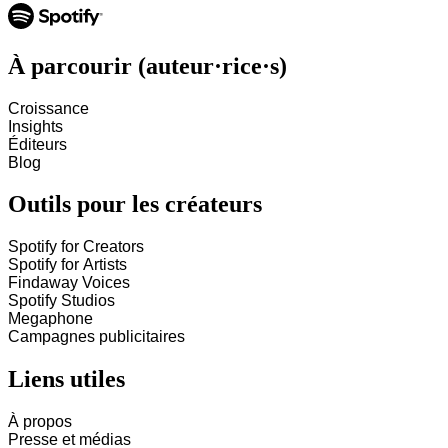
À parcourir (auteur·rice·s)
Croissance
Insights
Éditeurs
Blog
Outils pour les créateurs
Spotify for Creators
Spotify for Artists
Findaway Voices
Spotify Studios
Megaphone
Campagnes publicitaires
Liens utiles
À propos
Presse et médias