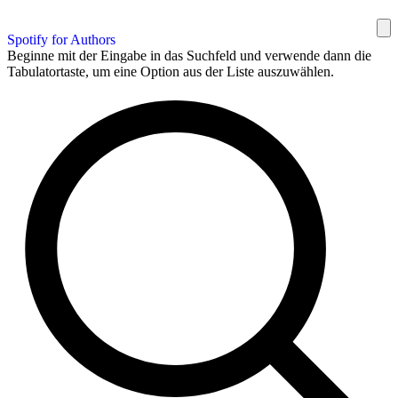
Spotify for Authors
Beginne mit der Eingabe in das Suchfeld und verwende dann die
Tabulatortaste, um eine Option aus der Liste auszuwählen.