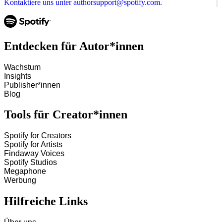
Kontaktiere uns unter authorsupport@spotify.com.
Entdecken für Autor*innen
Wachstum
Insights
Publisher*innen
Blog
Tools für Creator*innen
Spotify for Creators
Spotify for Artists
Findaway Voices
Spotify Studios
Megaphone
Werbung
Hilfreiche Links