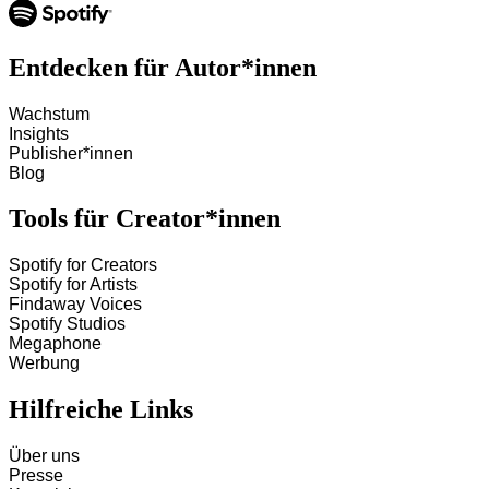
Entdecken für Autor*innen
Wachstum
Insights
Publisher*innen
Blog
Tools für Creator*innen
Spotify for Creators
Spotify for Artists
Findaway Voices
Spotify Studios
Megaphone
Werbung
Hilfreiche Links
Über uns
Presse