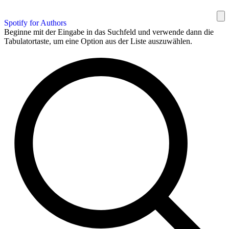
Spotify for Authors
Beginne mit der Eingabe in das Suchfeld und verwende dann die
Tabulatortaste, um eine Option aus der Liste auszuwählen.