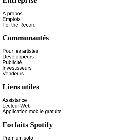
Entreprise
À propos
Emplois
For the Record
Communautés
Pour les artistes
Développeurs
Publicité
Investisseurs
Vendeurs
Liens utiles
Assistance
Lecteur Web
Application mobile gratuite
Forfaits Spotify
Premium solo