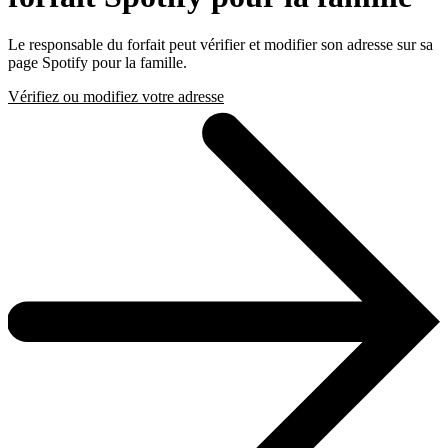
Le responsable du forfait peut vérifier et modifier son adresse sur sa
page Spotify pour la famille.
Vérifiez ou modifiez votre adresse