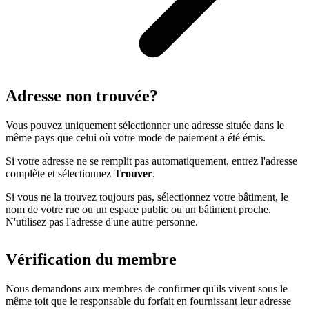
Adresse non trouvée?
Vous pouvez uniquement sélectionner une adresse située dans le
même pays que celui où votre mode de paiement a été émis.
Si votre adresse ne se remplit pas automatiquement, entrez l'adresse
complète et sélectionnez
Trouver
.
Si vous ne la trouvez toujours pas, sélectionnez votre bâtiment, le
nom de votre rue ou un espace public ou un bâtiment proche.
N'utilisez pas l'adresse d'une autre personne.
Vérification du membre
Nous demandons aux membres de confirmer qu'ils vivent sous le
même toit que le responsable du forfait en fournissant leur adresse