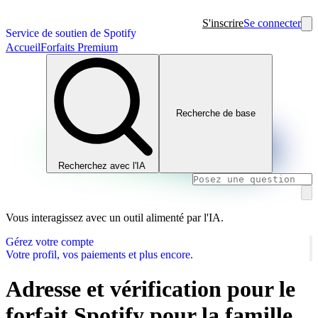
S'inscrire
Se connecter
Service de soutien de Spotify
Accueil
Forfaits Premium
Recherche de base
Recherchez avec l'IA
Vous interagissez avec un outil alimenté par l'IA.
Gérez votre compte
Votre profil, vos paiements et plus encore.
Adresse et vérification pour le
forfait Spotify pour la famille