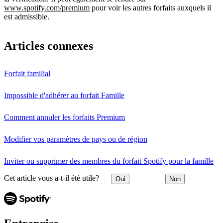
www.spotify.com/premium
pour voir les autres forfaits auxquels il
est admissible.
Articles connexes
Forfait familial
Impossible d'adhérer au forfait Famille
Comment annuler les forfaits Premium
Modifier vos paramètres de pays ou de région
Inviter ou supprimer des membres du forfait Spotify pour la famille
Cet article vous a-t-il été utile?
Oui
Non