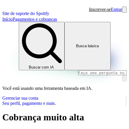
Inscrever-se
Entrar
Site de suporte do Spotify
Início
Pagamentos e cobranças
Busca básica
Buscar com IA
Você está usando uma ferramenta baseada em IA.
Gerenciar sua conta
Seu perfil, pagamento e mais.
Cobrança muito alta