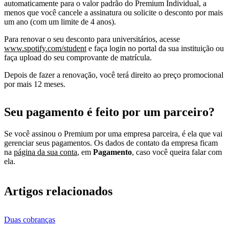
automaticamente para o valor padrão do Premium Individual, a
menos que você cancele a assinatura ou solicite o desconto por mais
um ano (com um limite de 4 anos).
Para renovar o seu desconto para universitários, acesse
www.spotify.com/student
e faça login no portal da sua instituição ou
faça upload do seu comprovante de matrícula.
Depois de fazer a renovação, você terá direito ao preço promocional
por mais 12 meses.
Seu pagamento é feito por um parceiro?
Se você assinou o Premium por uma empresa parceira, é ela que vai
gerenciar seus pagamentos. Os dados de contato da empresa ficam
na
página da sua conta
, em
Pagamento
, caso você queira falar com
ela.
Artigos relacionados
Duas cobranças