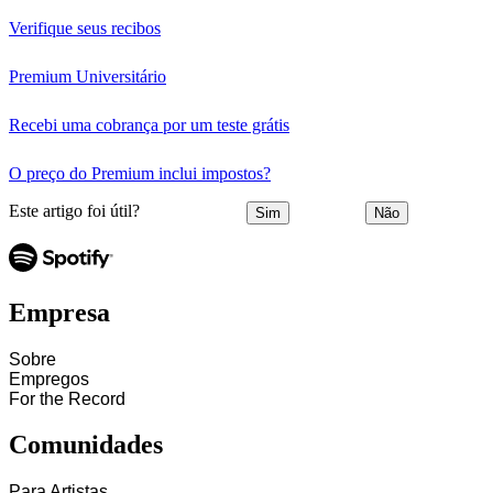
Verifique seus recibos
Premium Universitário
Recebi uma cobrança por um teste grátis
O preço do Premium inclui impostos?
Este artigo foi útil?
Sim
Não
Empresa
Sobre
Empregos
For the Record
Comunidades
Para Artistas