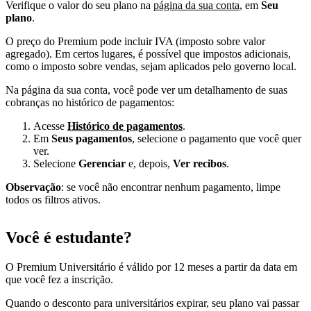
Verifique o valor do seu plano na
página da sua conta
, em
Seu
plano
.
O preço do Premium pode incluir IVA (imposto sobre valor
agregado). Em certos lugares, é possível que impostos adicionais,
como o imposto sobre vendas, sejam aplicados pelo governo local.
Na página da sua conta, você pode ver um detalhamento de suas
cobranças no histórico de pagamentos:
Acesse
Histórico de pagamentos
.
Em
Seus pagamentos
, selecione o pagamento que você quer
ver.
Selecione
Gerenciar
e, depois,
Ver recibos
.
Observação
: se você não encontrar nenhum pagamento, limpe
todos os filtros ativos.
Você é estudante?
O Premium Universitário é válido por 12 meses a partir da data em
que você fez a inscrição.
Quando o desconto para universitários expirar, seu plano vai passar