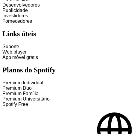
Desenvolvedores
Publicidade
Investidores
Fornecedores
Links úteis
Suporte
Web player
App móvel grátis
Planos do Spotify
Premium Individual
Premium Duo
Premium Família
Premium Universitário
Spotify Free