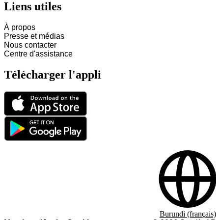
Liens utiles
À propos
Presse et médias
Nous contacter
Centre d'assistance
Télécharger l'appli
Burundi (français)