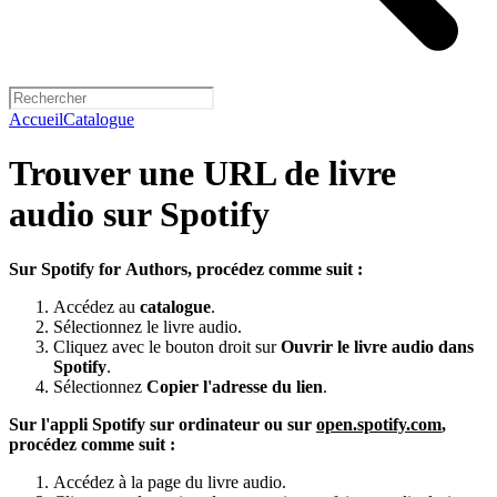
Accueil
Catalogue
Trouver une URL de livre
audio sur Spotify
Sur Spotify for Authors, procédez comme suit :
Accédez au
catalogue
.
Sélectionnez le livre audio.
Cliquez avec le bouton droit sur
Ouvrir le livre audio dans
Spotify
.
Sélectionnez
Copier l'adresse du lien
.
Sur l'appli Spotify sur ordinateur ou sur
open.spotify.com
,
procédez comme suit :
Accédez à la page du livre audio.