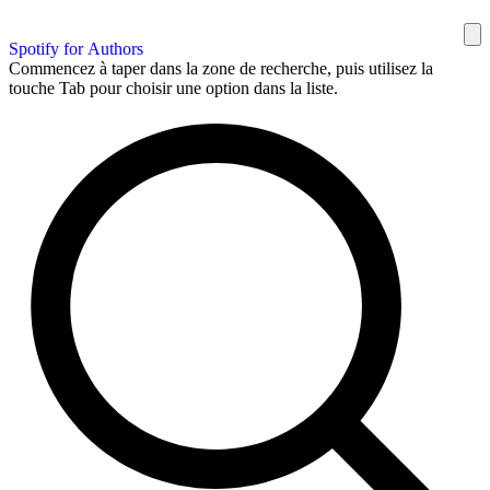
Spotify for Authors
Commencez à taper dans la zone de recherche, puis utilisez la
touche Tab pour choisir une option dans la liste.