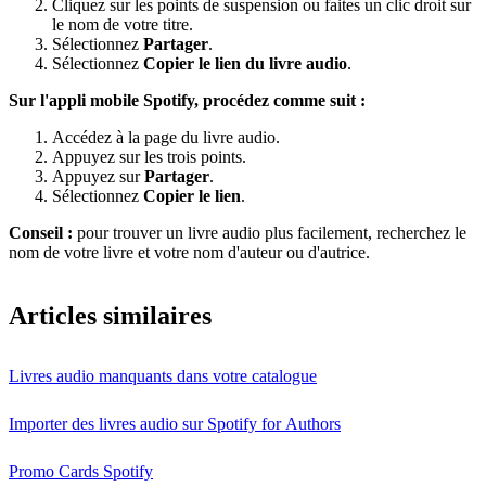
Cliquez sur les points de suspension ou faites un clic droit sur
le nom de votre titre.
Sélectionnez
Partager
.
Sélectionnez
Copier le lien du livre audio
.
Sur l'appli mobile Spotify, procédez comme suit :
Accédez à la page du livre audio.
Appuyez sur les trois points.
Appuyez sur
Partager
.
Sélectionnez
Copier le lien
.
Conseil :
pour trouver un livre audio plus facilement, recherchez le
nom de votre livre et votre nom d'auteur ou d'autrice.
Articles similaires
Livres audio manquants dans votre catalogue
Importer des livres audio sur Spotify for Authors
Promo Cards Spotify