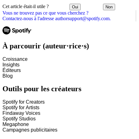
Cet article était-il utile ?
Oui
Non
Vous ne trouvez pas ce que vous cherchez ?
Contactez-nous à l'adresse authorsupport@spotify.com.
À parcourir (auteur·rice·s)
Croissance
Insights
Éditeurs
Blog
Outils pour les créateurs
Spotify for Creators
Spotify for Artists
Findaway Voices
Spotify Studios
Megaphone
Campagnes publicitaires