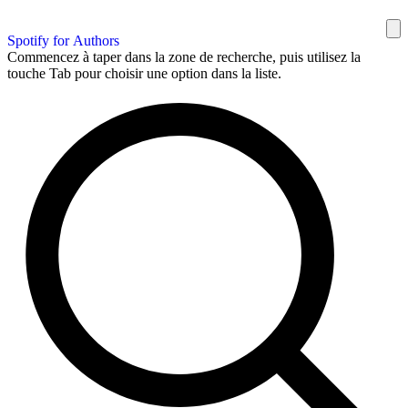
Spotify for Authors
Commencez à taper dans la zone de recherche, puis utilisez la
touche Tab pour choisir une option dans la liste.