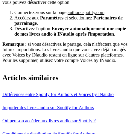
vous pouvez désactiver cette option.
Connectez-vous sur la page
authors.spotify.com
.
Accédez aux
Paramètres
et sélectionnez
Partenaires de
parrainage
.
Désactivez l'option
Envoyer automatiquement une copie
de mes livres audio à INaudio après l'importation
.
Remarque :
si vous désactivez le partage, cela n'affectera que vos
futures importations. Les livres audio que vous avez déjà partagés
avec Voices by INaudio restent en ligne sur d'autres plateformes.
Pour les supprimer, utilisez votre compte Voices by INaudio.
Articles similaires
Différences entre Spotify for Authors et Voices by INaudio
Importer des livres audio sur Spotify for Authors
Où peut-on accéder aux livres audio sur Spotify ?
Conditions de distribution de Spotify for Authors