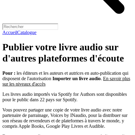
Accueil
Catalogue
Publier votre livre audio sur
d'autres plateformes d'écoute
Pour :
les éditeurs et les auteurs et autrices en auto-publication qui
disposent de l'autorisation
Importer un livre audio
.
En savoir plus
sur les niveaux d'accès
Les livres audio importés via Spotify for Authors sont disponibles
pour le public dans 22 pays sur Spotify.
Vous pouvez partager une copie de votre livre audio avec notre
partenaire de parrainage, Voices by INaudio, pour la distribuer sur
son réseau de revendeurs et de plateformes à travers le monde, y
compris Apple Books, Google Play Livres et Audible.