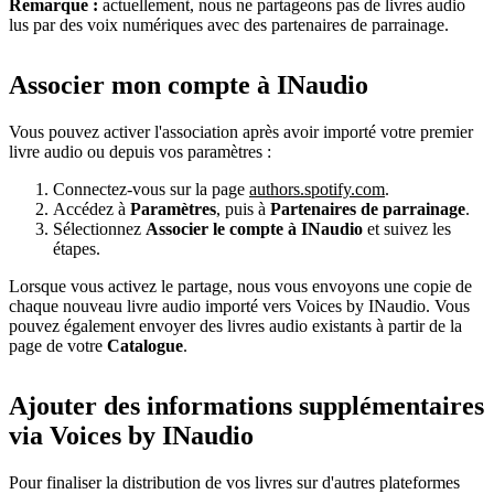
Remarque :
actuellement, nous ne partageons pas de livres audio
lus par des voix numériques avec des partenaires de parrainage.
Associer mon compte à INaudio
Vous pouvez activer l'association après avoir importé votre premier
livre audio ou depuis vos paramètres :
Connectez-vous sur la page
authors.spotify.com
.
Accédez à
Paramètres
, puis à
Partenaires de parrainage
.
Sélectionnez
Associer le compte à INaudio
et suivez les
étapes.
Lorsque vous activez le partage, nous vous envoyons une copie de
chaque nouveau livre audio importé vers Voices by INaudio. Vous
pouvez également envoyer des livres audio existants à partir de la
page de votre
Catalogue
.
Ajouter des informations supplémentaires
via Voices by INaudio
Pour finaliser la distribution de vos livres sur d'autres plateformes