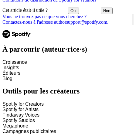
Cet article était-il utile ?
Oui
Non
Vous ne trouvez pas ce que vous cherchez ?
Contactez-nous à l'adresse authorsupport@spotify.com.
À parcourir (auteur·rice·s)
Croissance
Insights
Éditeurs
Blog
Outils pour les créateurs
Spotify for Creators
Spotify for Artists
Findaway Voices
Spotify Studios
Megaphone
Campagnes publicitaires