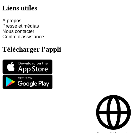
Liens utiles
À propos
Presse et médias
Nous contacter
Centre d'assistance
Télécharger l'appli