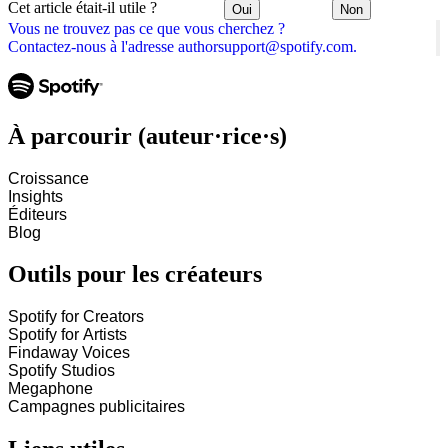
Cet article était-il utile ?
Oui
Non
Vous ne trouvez pas ce que vous cherchez ?
Contactez-nous à l'adresse authorsupport@spotify.com.
À parcourir (auteur·rice·s)
Croissance
Insights
Éditeurs
Blog
Outils pour les créateurs
Spotify for Creators
Spotify for Artists
Findaway Voices
Spotify Studios
Megaphone
Campagnes publicitaires