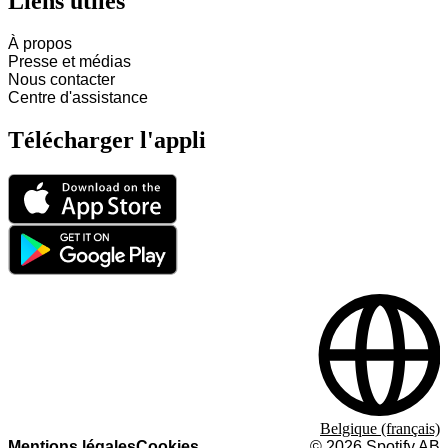
Liens utiles
À propos
Presse et médias
Nous contacter
Centre d'assistance
Télécharger l'appli
Belgique (français)
Mentions légales
Cookies
©
2026
Spotify AB