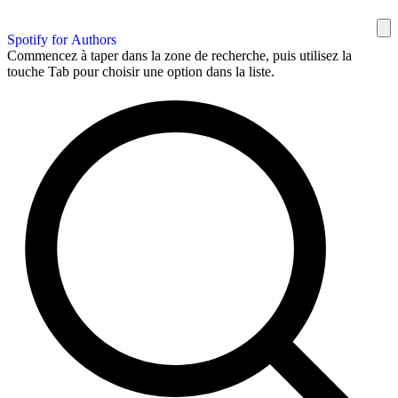
Spotify for Authors
Commencez à taper dans la zone de recherche, puis utilisez la
touche Tab pour choisir une option dans la liste.