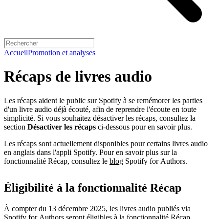
Accueil
Promotion et analyses
Récaps de livres audio
Les récaps aident le public sur Spotify à se remémorer les parties
d'un livre audio déjà écouté, afin de reprendre l'écoute en toute
simplicité. Si vous souhaitez désactiver les récaps, consultez la
section
Désactiver les récaps
ci-dessous pour en savoir plus.
Les récaps sont actuellement disponibles pour certains livres audio
en anglais dans l'appli Spotify. Pour en savoir plus sur la
fonctionnalité Récap, consultez le
blog
Spotify for Authors.
Éligibilité à la fonctionnalité Récap
À compter du 13 décembre 2025, les livres audio publiés via
Spotify for Authors seront éligibles à la fonctionnalité Récap.