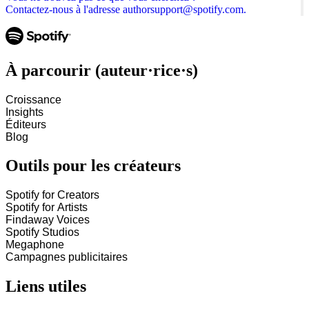
Contactez-nous à l'adresse authorsupport@spotify.com.
À parcourir (auteur·rice·s)
Croissance
Insights
Éditeurs
Blog
Outils pour les créateurs
Spotify for Creators
Spotify for Artists
Findaway Voices
Spotify Studios
Megaphone
Campagnes publicitaires
Liens utiles