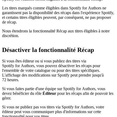
Les titres marqués comme éligibles dans Spotify for Authors ne
garantissent pas la disponibilité des récaps dans l'expérience Spotify,
et certains titres éligibles peuvent, par conséquent, ne pas proposer
de récap.
Nous étendrons la fonctionnalité Récap aux titres éligibles à notre
discrétion.
Désactiver la fonctionnalité Récap
Si vous êtes éditeur ou si vous publiez des titres via
Spotify for Authors, vous pouvez désactiver les récaps pour
l'ensemble de votre catalogue ou pour des titres spécifiques.
L'affichage des modifications sur Spotify peut prendre jusqu'à
72 heures.
Si vous faites partie d'une équipe sur Spotify for Authors, vous
devez bénéficier du rôle
Éditeur
pour les récaps afin de pouvoir les
gérer.
Si vous ne publiez pas vos titres via Spotify for Authors, votre
éditeur peut vous communiquer plus d'informations sur cette
fonctionnalité pour vos titres.