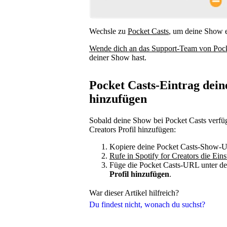
Wechsle zu
Pocket Casts
, um deine Show e
Wende dich an das Support-Team von Pock
deiner Show hast.
Pocket Casts-Eintrag dein
hinzufügen
Sobald deine Show bei Pocket Casts verfüg
Creators Profil hinzufügen:
Kopiere deine Pocket Casts-Show-
Rufe in Spotify for Creators die Eins
Füge die Pocket Casts-URL unter de
Profil hinzufügen
.
War dieser Artikel hilfreich?
Du findest nicht, wonach du suchst?