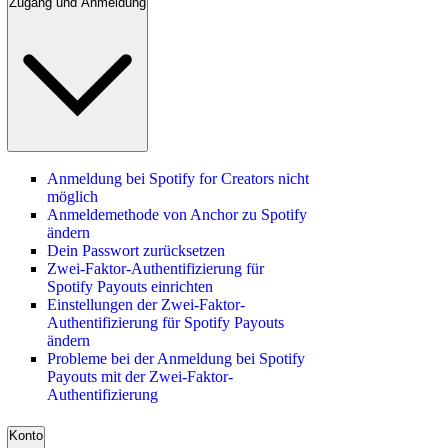
Zugang und Anmeldung
Anmeldung bei Spotify for Creators nicht
möglich
Anmeldemethode von Anchor zu Spotify
ändern
Dein Passwort zurücksetzen
Zwei-Faktor-Authentifizierung für
Spotify Payouts einrichten
Einstellungen der Zwei-Faktor-
Authentifizierung für Spotify Payouts
ändern
Probleme bei der Anmeldung bei Spotify
Payouts mit der Zwei-Faktor-
Authentifizierung
Konto