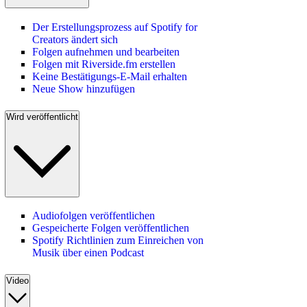
Der Erstellungsprozess auf Spotify for
Creators ändert sich
Folgen aufnehmen und bearbeiten
Folgen mit Riverside.fm erstellen
Keine Bestätigungs-E-Mail erhalten
Neue Show hinzufügen
Wird veröffentlicht
Audiofolgen veröffentlichen
Gespeicherte Folgen veröffentlichen
Spotify Richtlinien zum Einreichen von
Musik über einen Podcast
Video