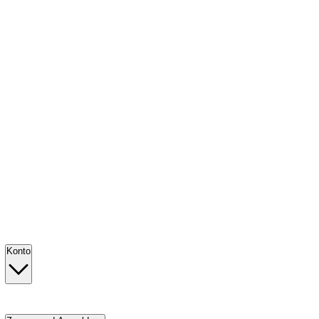
Konto