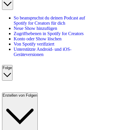
So beanspruchst du deinen Podcast auf
Spotify for Creators für dich
Neue Show hinzufügen
Zugriffsebenen in Spotify for Creators
Konto oder Show löschen
Von Spotify verifiziert
Unterstützte Android- und iOS-
Geräteversionen
Folge
Erstellen von Folgen