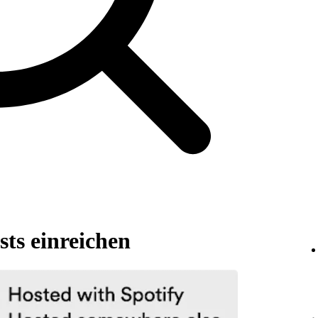
ts einreichen