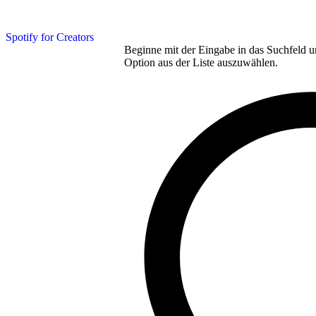
Spotify for Creators
Beginne mit der Eingabe in das Suchfeld u
Option aus der Liste auszuwählen.