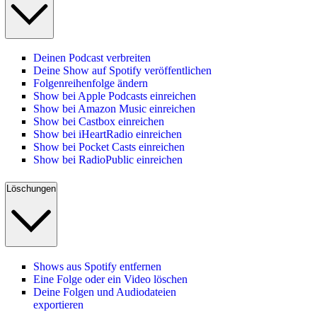
Deinen Podcast verbreiten
Deine Show auf Spotify veröffentlichen
Folgenreihenfolge ändern
Show bei Apple Podcasts einreichen
Show bei Amazon Music einreichen
Show bei Castbox einreichen
Show bei iHeartRadio einreichen
Show bei Pocket Casts einreichen
Show bei RadioPublic einreichen
Löschungen
Shows aus Spotify entfernen
Eine Folge oder ein Video löschen
Deine Folgen und Audiodateien
exportieren