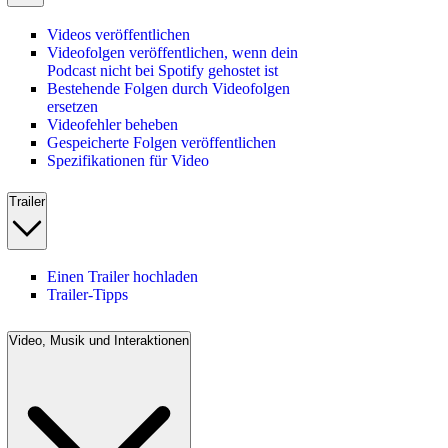
Videos veröffentlichen
Videofolgen veröffentlichen, wenn dein
Podcast nicht bei Spotify gehostet ist
Bestehende Folgen durch Videofolgen
ersetzen
Videofehler beheben
Gespeicherte Folgen veröffentlichen
Spezifikationen für Video
Trailer
Einen Trailer hochladen
Trailer-Tipps
Video, Musik und Interaktionen