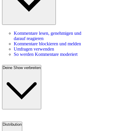
Kommentare lesen, genehmigen und
darauf reagieren
Kommentare blockieren und melden
Umfragen verwenden
So werden Kommentare moderiert
Deine Show verbreiten
Distribution