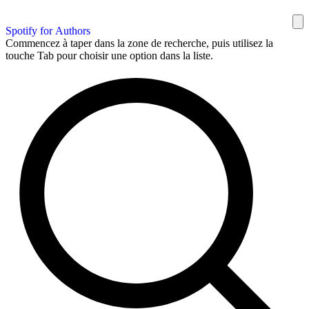
Spotify for Authors
Commencez à taper dans la zone de recherche, puis utilisez la
touche Tab pour choisir une option dans la liste.