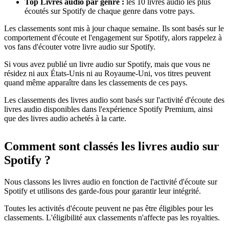
Top Livres audio par genre :
les 10 livres audio les plus
écoutés sur Spotify de chaque genre dans votre pays.
Les classements sont mis à jour chaque semaine. Ils sont basés sur le
comportement d'écoute et l'engagement sur Spotify, alors rappelez à
vos fans d'écouter votre livre audio sur Spotify.
Si vous avez publié un livre audio sur Spotify, mais que vous ne
résidez ni aux États-Unis ni au Royaume-Uni, vos titres peuvent
quand même apparaître dans les classements de ces pays.
Les classements des livres audio sont basés sur l'activité d'écoute des
livres audio disponibles dans l'expérience Spotify Premium, ainsi
que des livres audio achetés à la carte.
Comment sont classés les livres audio sur
Spotify ?
Nous classons les livres audio en fonction de l'activité d'écoute sur
Spotify et utilisons des garde-fous pour garantir leur intégrité.
Toutes les activités d'écoute peuvent ne pas être éligibles pour les
classements. L'éligibilité aux classements n'affecte pas les royalties.