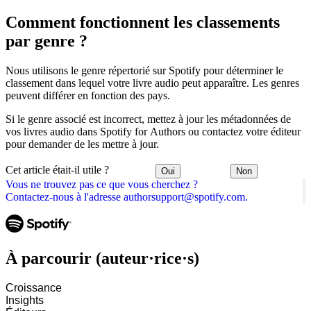
Comment fonctionnent les classements
par genre ?
Nous utilisons le genre répertorié sur Spotify pour déterminer le
classement dans lequel votre livre audio peut apparaître. Les genres
peuvent différer en fonction des pays.
Si le genre associé est incorrect, mettez à jour les métadonnées de
vos livres audio dans Spotify for Authors ou contactez votre éditeur
pour demander de les mettre à jour.
Cet article était-il utile ?
Oui
Non
Vous ne trouvez pas ce que vous cherchez ?
Contactez-nous à l'adresse authorsupport@spotify.com.
À parcourir (auteur·rice·s)
Croissance
Insights