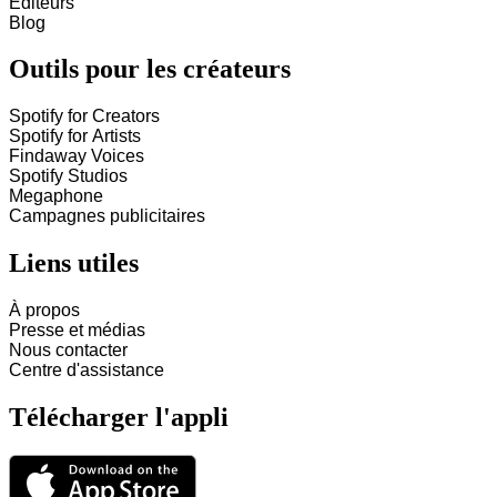
Éditeurs
Blog
Outils pour les créateurs
Spotify for Creators
Spotify for Artists
Findaway Voices
Spotify Studios
Megaphone
Campagnes publicitaires
Liens utiles
À propos
Presse et médias
Nous contacter
Centre d'assistance
Télécharger l'appli