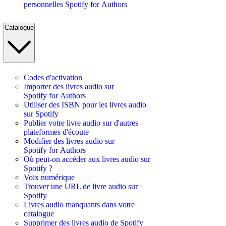
personnelles Spotify for Authors
Catalogue
Codes d'activation
Importer des livres audio sur
Spotify for Authors
Utiliser des ISBN pour les livres audio
sur Spotify
Publier votre livre audio sur d'autres
plateformes d'écoute
Modifier des livres audio sur
Spotify for Authors
Où peut-on accéder aux livres audio sur
Spotify ?
Voix numérique
Trouver une URL de livre audio sur
Spotify
Livres audio manquants dans votre
catalogue
Supprimer des livres audio de Spotify