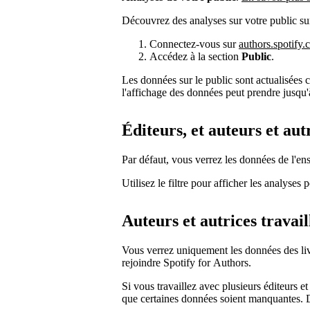
Découvrez des analyses sur votre public su
Connectez-vous sur
authors.spotify
Accédez à la section
Public
.
Les données sur le public sont actualisées
l'affichage des données peut prendre jusqu'
Éditeurs, et auteurs et aut
Par défaut, vous verrez les données de l'en
Utilisez le filtre pour afficher les analyses 
Auteurs et autrices travail
Vous verrez uniquement les données des liv
rejoindre Spotify for Authors.
Si vous travaillez avec plusieurs éditeurs e
que certaines données soient manquantes. 