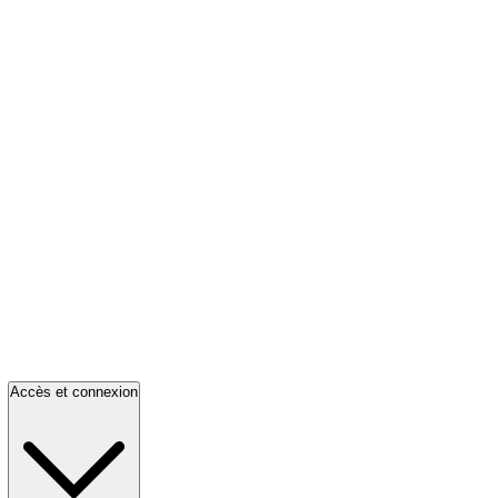
Accès et connexion