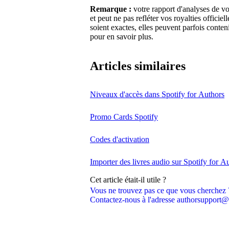
Remarque :
votre rapport d'analyses de vo
et peut ne pas refléter vos royalties officie
soient exactes, elles peuvent parfois conteni
pour en savoir plus.
Articles similaires
Niveaux d'accès dans Spotify for Authors
Promo Cards Spotify
Codes d'activation
Importer des livres audio sur Spotify for A
Cet article était-il utile ?
Vous ne trouvez pas ce que vous cherchez 
Contactez-nous à l'adresse authorsupport@