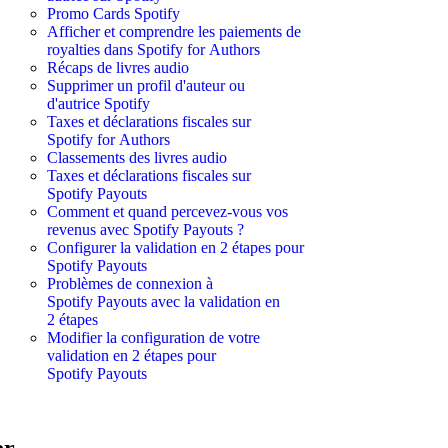
Promo Cards Spotify
Afficher et comprendre les paiements de
royalties dans Spotify for Authors
Récaps de livres audio
Supprimer un profil d'auteur ou
d'autrice Spotify
Taxes et déclarations fiscales sur
Spotify for Authors
Classements des livres audio
Taxes et déclarations fiscales sur
Spotify Payouts
Comment et quand percevez-vous vos
revenus avec Spotify Payouts ?
Configurer la validation en 2 étapes pour
Spotify Payouts
Problèmes de connexion à
Spotify Payouts avec la validation en
2 étapes
Modifier la configuration de votre
validation en 2 étapes pour
Spotify Payouts