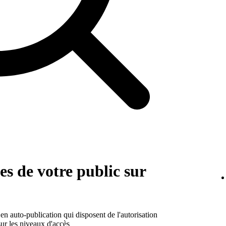
ses de votre public sur
s en auto-publication qui disposent de l'autorisation
sur les niveaux d'accès