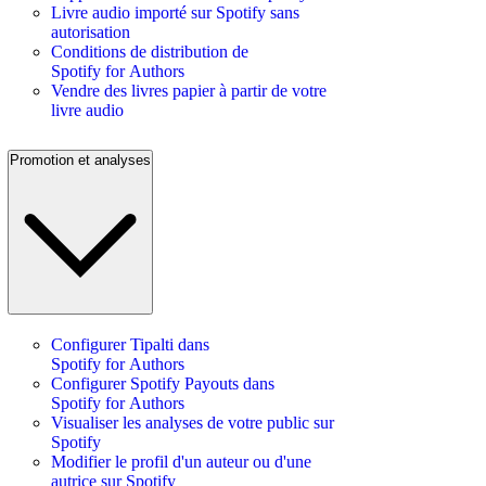
Livre audio importé sur Spotify sans
autorisation
Conditions de distribution de
Spotify for Authors
Vendre des livres papier à partir de votre
livre audio
Promotion et analyses
Configurer Tipalti dans
Spotify for Authors
Configurer Spotify Payouts dans
Spotify for Authors
Visualiser les analyses de votre public sur
Spotify
Modifier le profil d'un auteur ou d'une
autrice sur Spotify