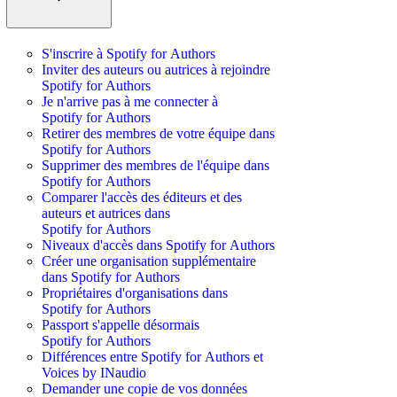
S'inscrire à Spotify for Authors
Inviter des auteurs ou autrices à rejoindre
Spotify for Authors
Je n'arrive pas à me connecter à
Spotify for Authors
Retirer des membres de votre équipe dans
Spotify for Authors
Supprimer des membres de l'équipe dans
Spotify for Authors
Comparer l'accès des éditeurs et des
auteurs et autrices dans
Spotify for Authors
Niveaux d'accès dans Spotify for Authors
Créer une organisation supplémentaire
dans Spotify for Authors
Propriétaires d'organisations dans
Spotify for Authors
Passport s'appelle désormais
Spotify for Authors
Différences entre Spotify for Authors et
Voices by INaudio
Demander une copie de vos données