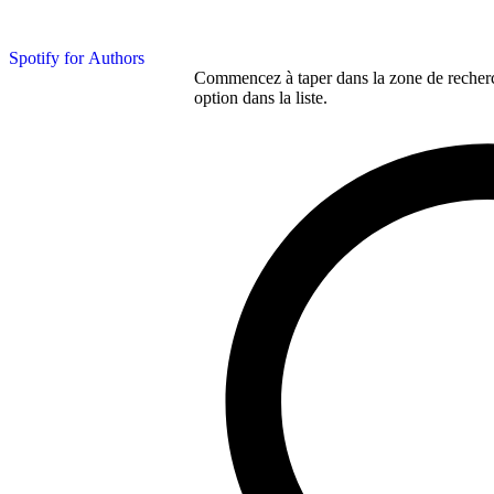
Spotify for Authors
Commencez à taper dans la zone de recherch
option dans la liste.