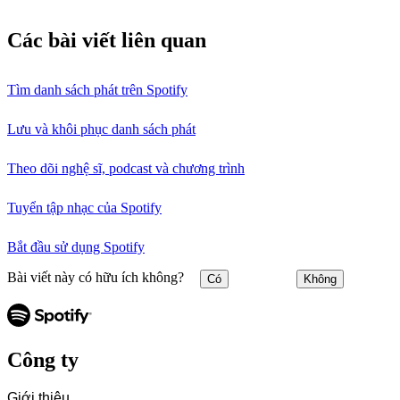
Các bài viết liên quan
Tìm danh sách phát trên Spotify
Lưu và khôi phục danh sách phát
Theo dõi nghệ sĩ, podcast và chương trình
Tuyển tập nhạc của Spotify
Bắt đầu sử dụng Spotify
Bài viết này có hữu ích không?
Có
Không
Công ty
Giới thiệu