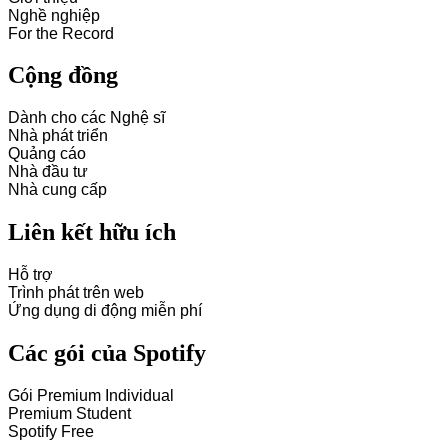
Nghề nghiệp
For the Record
Cộng đồng
Dành cho các Nghệ sĩ
Nhà phát triển
Quảng cáo
Nhà đầu tư
Nhà cung cấp
Liên kết hữu ích
Hỗ trợ
Trình phát trên web
Ứng dụng di động miễn phí
Các gói của Spotify
Gói Premium Individual
Premium Student
Spotify Free