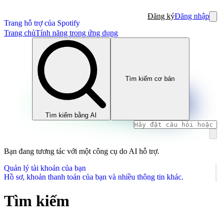
Đăng ký
Đăng nhập
Trang hỗ trợ của Spotify
Trang chủ
Tính năng trong ứng dụng
Tìm kiếm cơ bản
Tìm kiếm bằng AI
Bạn đang tương tác với một công cụ do AI hỗ trợ.
Quản lý tài khoản của bạn
Hồ sơ, khoản thanh toán của bạn và nhiều thông tin khác.
Tìm kiếm