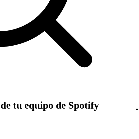
de tu equipo de Spotify