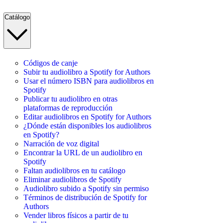
Catálogo
Códigos de canje
Subir tu audiolibro a Spotify for Authors
Usar el número ISBN para audiolibros en
Spotify
Publicar tu audiolibro en otras
plataformas de reproducción
Editar audiolibros en Spotify for Authors
¿Dónde están disponibles los audiolibros
en Spotify?
Narración de voz digital
Encontrar la URL de un audiolibro en
Spotify
Faltan audiolibros en tu catálogo
Eliminar audiolibros de Spotify
Audiolibro subido a Spotify sin permiso
Términos de distribución de Spotify for
Authors
Vender libros físicos a partir de tu