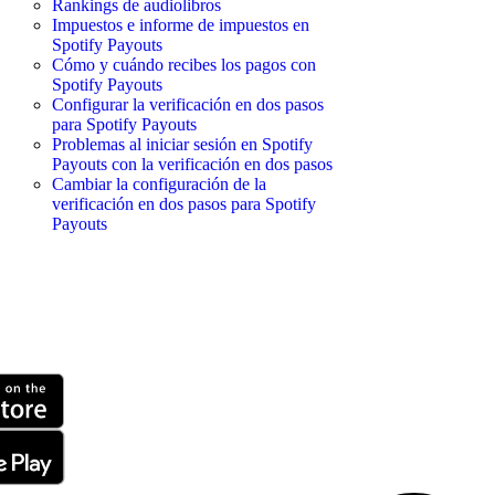
Rankings de audiolibros
Impuestos e informe de impuestos en
Spotify Payouts
Cómo y cuándo recibes los pagos con
Spotify Payouts
Configurar la verificación en dos pasos
para Spotify Payouts
Problemas al iniciar sesión en Spotify
Payouts con la verificación en dos pasos
Cambiar la configuración de la
verificación en dos pasos para Spotify
Payouts