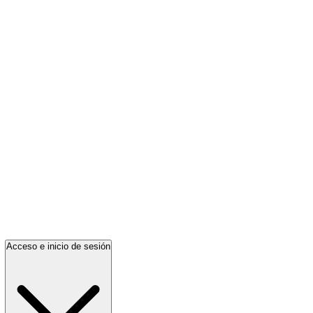
Acceso e inicio de sesión