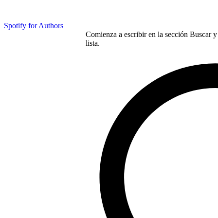
Spotify for Authors
Comienza a escribir en la sección Buscar y 
lista.