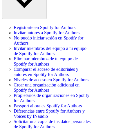
Registrarte en Spotify for Authors
Invitar autores a Spotify for Authors
No puedo iniciar sesión en Spotify for
Authors
Invitar miembros del equipo a tu equipo
de Spotify for Authors
Eliminar miembros de tu equipo de
Spotify for Authors
Comparar el acceso de editoriales y
autores en Spotify for Authors
Niveles de acceso en Spotify for Authors
Crear una organización adicional en
Spotify for Authors
Propietarios de organizaciones en Spotify
for Authors
Passport ahora es Spotify for Authors
Diferencias entre Spotify for Authors y
Voices by INaudio
Solicitar una copia de tus datos personales
de Spotify for Authors