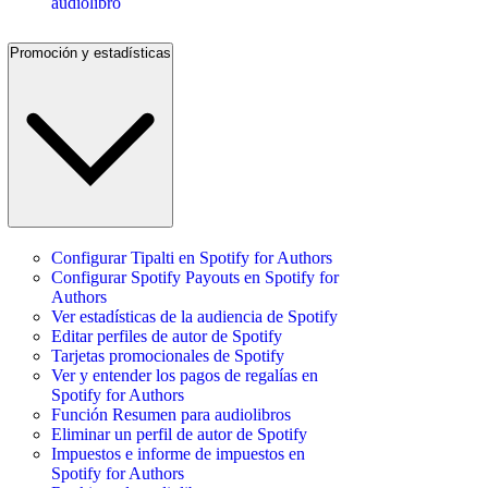
audiolibro
Promoción y estadísticas
Configurar Tipalti en Spotify for Authors
Configurar Spotify Payouts en Spotify for
Authors
Ver estadísticas de la audiencia de Spotify
Editar perfiles de autor de Spotify
Tarjetas promocionales de Spotify
Ver y entender los pagos de regalías en
Spotify for Authors
Función Resumen para audiolibros
Eliminar un perfil de autor de Spotify
Impuestos e informe de impuestos en
Spotify for Authors