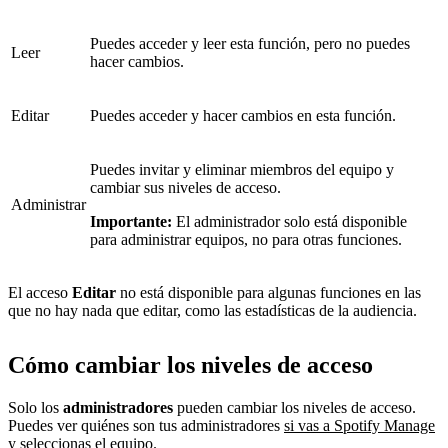
Puedes acceder y leer esta función, pero no puedes
Leer
hacer cambios.
Editar
Puedes acceder y hacer cambios en esta función.
Puedes invitar y eliminar miembros del equipo y
cambiar sus niveles de acceso.
Administrar
Importante:
El administrador solo está disponible
para administrar equipos, no para otras funciones.
El acceso
Editar
no está disponible para algunas funciones en las
que no hay nada que editar, como las estadísticas de la audiencia.
Cómo cambiar los niveles de acceso
Solo los
administradores
pueden cambiar los niveles de acceso.
Puedes ver quiénes son tus administradores
si vas a Spotify Manage
y seleccionas el equipo.