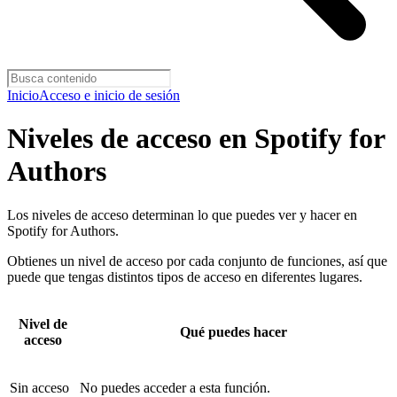
Inicio
Acceso e inicio de sesión
Niveles de acceso en Spotify for
Authors
Los niveles de acceso determinan lo que puedes ver y hacer en
Spotify for Authors.
Obtienes un nivel de acceso por cada conjunto de funciones, así que
puede que tengas distintos tipos de acceso en diferentes lugares.
Nivel de
Qué puedes hacer
acceso
Sin acceso
No puedes acceder a esta función.