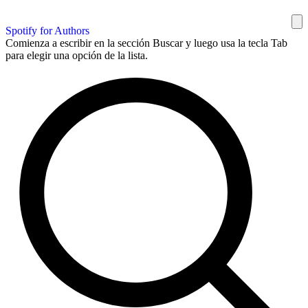
Spotify for Authors
Comienza a escribir en la sección Buscar y luego usa la tecla Tab
para elegir una opción de la lista.