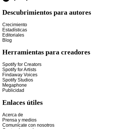
Descubrimientos para autores
Crecimiento
Estadísticas
Editoriales
Blog
Herramientas para creadores
Spotify for Creators
Spotify for Artists
Findaway Voices
Spotify Studios
Megaphone
Publicidad
Enlaces útiles
Acerca de
Prensa y medios
Comunícate con nosotros