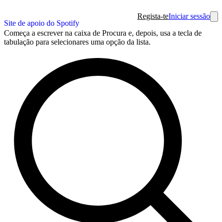
Regista-te
Iniciar sessão
Site de apoio do Spotify
Começa a escrever na caixa de Procura e, depois, usa a tecla de
tabulação para selecionares uma opção da lista.