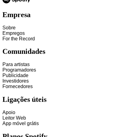
Empresa
Sobre
Empregos
For the Record
Comunidades
Para artistas
Programadores
Publicidade
Investidores
Fornecedores
Ligações úteis
Apoio
Leitor Web
App móvel grátis
Planos Spotify