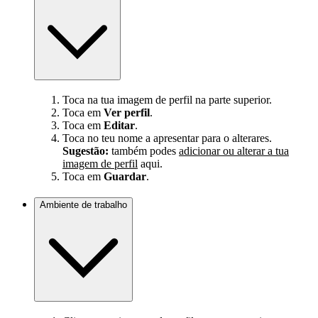
Toca na tua imagem de perfil na parte superior.
Toca em
Ver perfil
.
Toca em
Editar
.
Toca no teu nome a apresentar para o alterares.
Sugestão:
também podes
adicionar ou alterar a tua
imagem de perfil
aqui.
Toca em
Guardar
.
Ambiente de trabalho