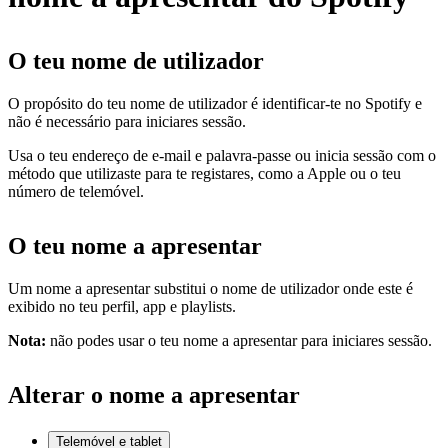
O teu nome de utilizador
O propósito do teu nome de utilizador é identificar-te no Spotify e
não é necessário para iniciares sessão.
Usa o teu endereço de e-mail e palavra-passe ou inicia sessão com o
método que utilizaste para te registares, como a Apple ou o teu
número de telemóvel.
O teu nome a apresentar
Um nome a apresentar substitui o nome de utilizador onde este é
exibido no teu perfil, app e playlists.
Nota:
não podes usar o teu nome a apresentar para iniciares sessão.
Alterar o nome a apresentar
Telemóvel e tablet