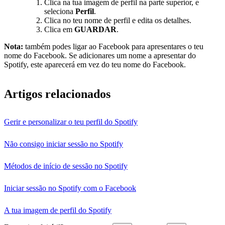
Clica na tua imagem de perfil na parte superior, e
seleciona
Perfil
.
Clica no teu nome de perfil e edita os detalhes.
Clica em
GUARDAR
.
Nota:
também podes ligar ao Facebook para apresentares o teu
nome do Facebook. Se adicionares um nome a apresentar do
Spotify, este aparecerá em vez do teu nome do Facebook.
Artigos relacionados
Gerir e personalizar o teu perfil do Spotify
Não consigo iniciar sessão no Spotify
Métodos de início de sessão no Spotify
Iniciar sessão no Spotify com o Facebook
A tua imagem de perfil do Spotify