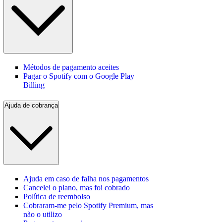
Métodos de pagamento aceites
Pagar o Spotify com o Google Play
Billing
Ajuda de cobrança
Ajuda em caso de falha nos pagamentos
Cancelei o plano, mas foi cobrado
Política de reembolso
Cobraram-me pelo Spotify Premium, mas
não o utilizo