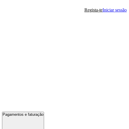
Regista-te
Iniciar sessão
Pagamentos e faturação