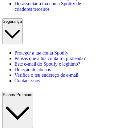
Desassociar a tua conta Spotify de
criadores terceiros
Segurança
Proteger a tua conta Spotify
Pensas que a tua conta foi pirateada?
Este e-mail do Spotify é legítimo?
Deteção de abusos
Verifica o teu endereço de e-mail
Contacte-nos
Planos Premium