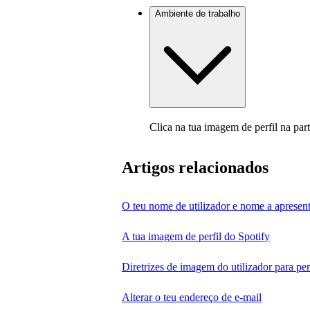
Ambiente de trabalho
Clica na tua imagem de perfil na part
Artigos relacionados
O teu nome de utilizador e nome a apresent
A tua imagem de perfil do Spotify
Diretrizes de imagem do utilizador para perf
Alterar o teu endereço de e-mail