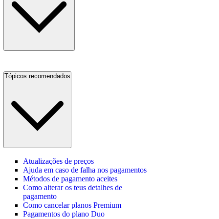
Tópicos recomendados
Atualizações de preços
Ajuda em caso de falha nos pagamentos
Métodos de pagamento aceites
Como alterar os teus detalhes de
pagamento
Como cancelar planos Premium
Pagamentos do plano Duo