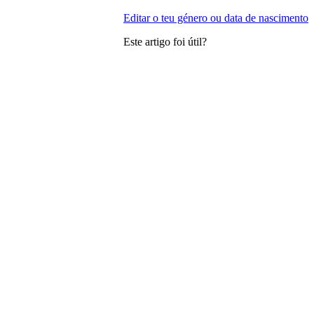
Editar o teu género ou data de nascimento
Este artigo foi útil?