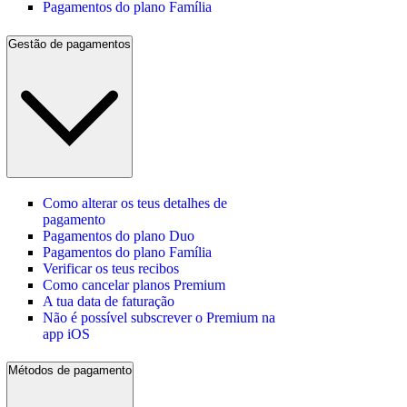
Pagamentos do plano Família
Gestão de pagamentos
Como alterar os teus detalhes de
pagamento
Pagamentos do plano Duo
Pagamentos do plano Família
Verificar os teus recibos
Como cancelar planos Premium
A tua data de faturação
Não é possível subscrever o Premium na
app iOS
Métodos de pagamento