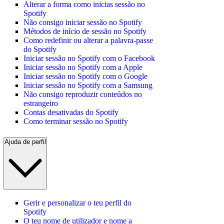
Alterar a forma como inicias sessão no
Spotify
Não consigo iniciar sessão no Spotify
Métodos de início de sessão no Spotify
Como redefinir ou alterar a palavra-passe
do Spotify
Iniciar sessão no Spotify com o Facebook
Iniciar sessão no Spotify com a Apple
Iniciar sessão no Spotify com o Google
Iniciar sessão no Spotify com a Samsung
Não consigo reproduzir conteúdos no
estrangeiro
Contas desativadas do Spotify
Como terminar sessão no Spotify
Ajuda de perfil
Gerir e personalizar o teu perfil do
Spotify
O teu nome de utilizador e nome a