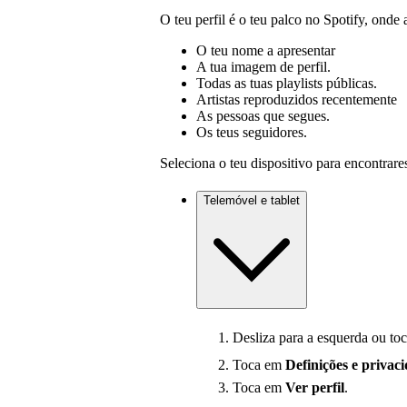
O teu perfil é o teu palco no Spotify, onde 
O teu nome a apresentar
A tua imagem de perfil.
Todas as tuas playlists públicas.
Artistas reproduzidos recentemente
As pessoas que segues.
Os teus seguidores.
Seleciona o teu dispositivo para encontrares
Telemóvel e tablet
Desliza para a esquerda ou toc
Toca em
Definições e privac
Toca em
Ver perfil
.