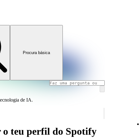
Procura básica
tecnologia de IA.
 o teu perfil do Spotify