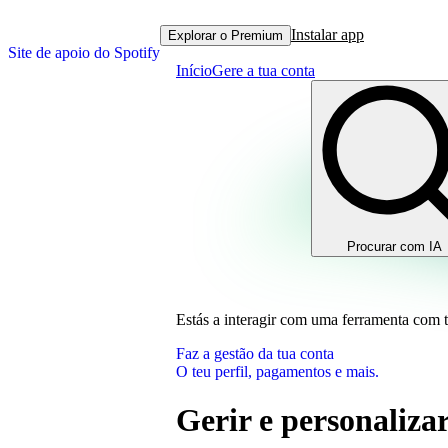
Instalar app
Explorar o Premium
Site de apoio do Spotify
Início
Gere a tua conta
Procurar com IA
Estás a interagir com uma ferramenta com 
Faz a gestão da tua conta
O teu perfil, pagamentos e mais.
Gerir e personalizar