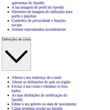
apresentar do Spotify
A tua imagem de perfil do Spotify
Diretrizes de imagem do utilizador para
perfis e playlists
Controlos de privacidade e funções
sociais
Artistas reproduzidos recentemente
Definições de conta
Alterar o teu endereço de e-mail
Alterar as definições de país ou região
Fechar a tua conta e eliminar os teus
dados
As tuas definições de notificação do
Spotify
Editar o teu género ou data de nascimento
Como terminar sessão no Spotify