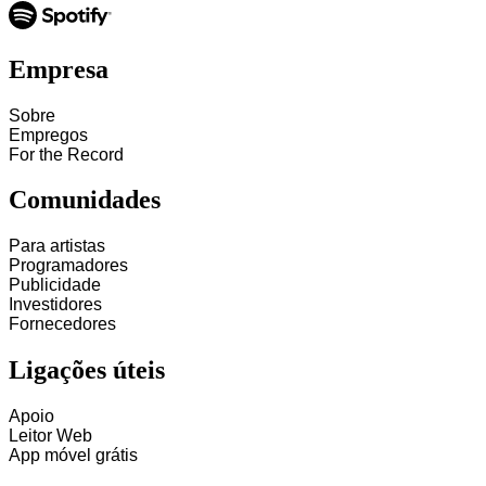
Empresa
Sobre
Empregos
For the Record
Comunidades
Para artistas
Programadores
Publicidade
Investidores
Fornecedores
Ligações úteis
Apoio
Leitor Web
App móvel grátis