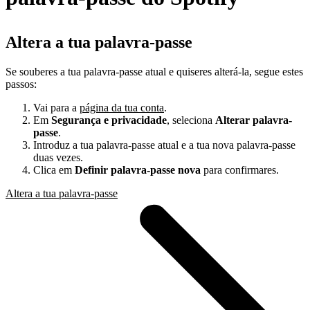
Altera a tua palavra-passe
Se souberes a tua palavra-passe atual e quiseres alterá-la, segue estes
passos:
Vai para a
página da tua conta
.
Em
Segurança e privacidade
, seleciona
Alterar palavra-
passe
.
Introduz a tua palavra-passe atual e a tua nova palavra-passe
duas vezes.
Clica em
Definir palavra-passe nova
para confirmares.
Altera a tua palavra-passe