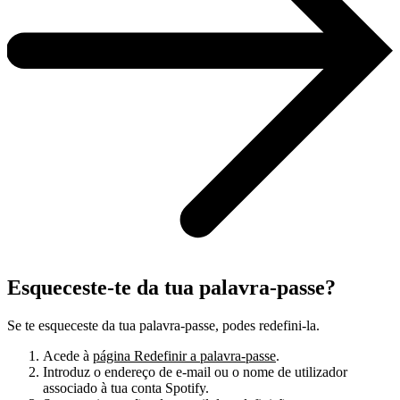
Esqueceste-te da tua palavra-passe?
Se te esqueceste da tua palavra-passe, podes redefini-la.
Acede à
página Redefinir a palavra-passe
.
Introduz o endereço de e-mail ou o nome de utilizador
associado à tua conta Spotify.