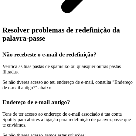
Resolver problemas de redefinição da
palavra-passe
Não recebeste o e-mail de redefinição?
Verifica as tuas pastas de spam/lixo ou quaisquer outras pastas
filtradas.
Se não tiveres acesso ao teu endereço de e-mail, consulta "Endereço
de e-mail antigo?" abaixo.
Endereço de e-mail antigo?
Tens de ter acesso ao endereço de e-mail associado à tua conta
Spotify para abrires a ligação para redefinição de palavra-passe que
te enviámos.
Se não tiveres acesso, temos estas soluções: