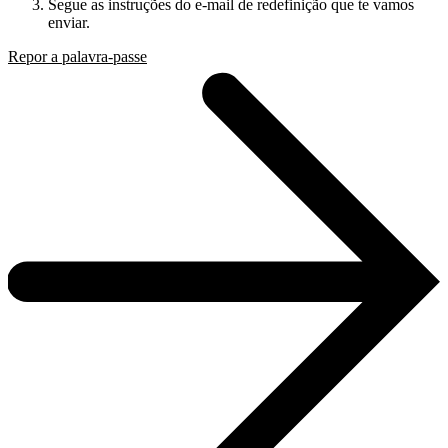
Segue as instruções do e-mail de redefinição que te vamos
enviar.
Repor a palavra-passe