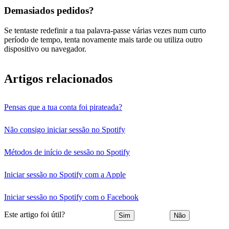
Demasiados pedidos?
Se tentaste redefinir a tua palavra-passe várias vezes num curto
período de tempo, tenta novamente mais tarde ou utiliza outro
dispositivo ou navegador.
Artigos relacionados
Pensas que a tua conta foi pirateada?
Não consigo iniciar sessão no Spotify
Métodos de início de sessão no Spotify
Iniciar sessão no Spotify com a Apple
Iniciar sessão no Spotify com o Facebook
Este artigo foi útil?
Sim
Não