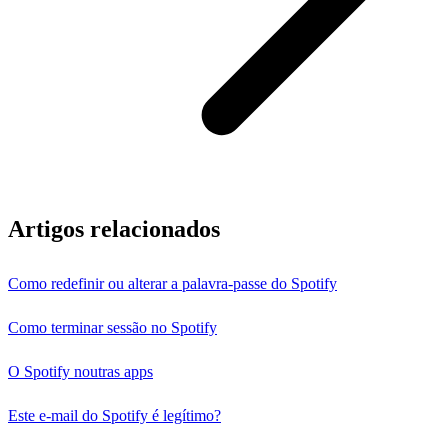
Artigos relacionados
Como redefinir ou alterar a palavra-passe do Spotify
Como terminar sessão no Spotify
O Spotify noutras apps
Este e-mail do Spotify é legítimo?