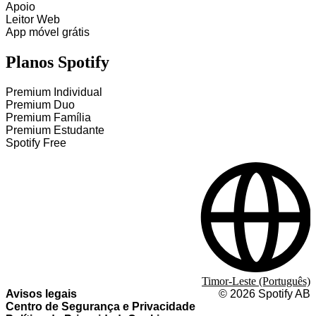
Apoio
Leitor Web
App móvel grátis
Planos Spotify
Premium Individual
Premium Duo
Premium Família
Premium Estudante
Spotify Free
Timor-Leste (Português)
Avisos legais
©
2026
Spotify AB
Centro de Segurança e Privacidade