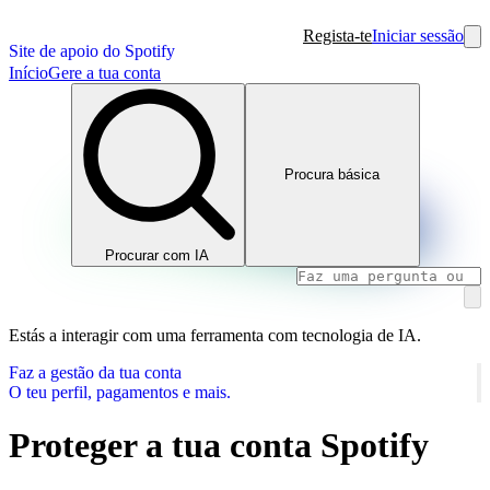
Regista-te
Iniciar sessão
Site de apoio do Spotify
Início
Gere a tua conta
Procura básica
Procurar com IA
Estás a interagir com uma ferramenta com tecnologia de IA.
Faz a gestão da tua conta
O teu perfil, pagamentos e mais.
Proteger a tua conta Spotify