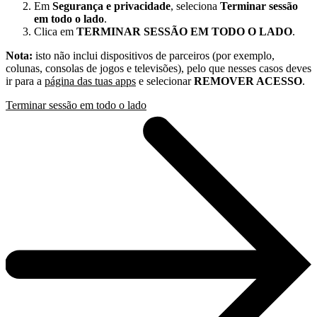
Em
Segurança e privacidade
, seleciona
Terminar sessão
em todo o lado
.
Clica em
TERMINAR SESSÃO EM TODO O LADO
.
Nota:
isto não inclui dispositivos de parceiros (por exemplo,
colunas, consolas de jogos e televisões), pelo que nesses casos deves
ir para a
página das tuas apps
e selecionar
REMOVER ACESSO
.
Terminar sessão em todo o lado