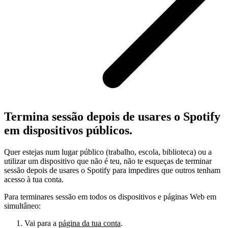
Termina sessão depois de usares o Spotify
em dispositivos públicos.
Quer estejas num lugar público (trabalho, escola, biblioteca) ou a
utilizar um dispositivo que não é teu, não te esqueças de terminar
sessão depois de usares o Spotify para impedires que outros tenham
acesso à tua conta.
Para terminares sessão em todos os dispositivos e páginas Web em
simultâneo:
Vai para a
página da tua conta
.