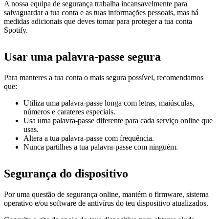
A nossa equipa de segurança trabalha incansavelmente para
salvaguardar a tua conta e as tuas informações pessoais, mas há
medidas adicionais que deves tomar para proteger a tua conta
Spotify.
Usar uma palavra-passe segura
Para manteres a tua conta o mais segura possível, recomendamos
que:
Utiliza uma palavra-passe longa com letras, maiúsculas,
números e carateres especiais.
Usa uma palavra-passe diferente para cada serviço online que
usas.
Altera a tua palavra-passe com frequência.
Nunca partilhes a tua palavra-passe com ninguém.
Segurança do dispositivo
Por uma questão de segurança online, mantém o firmware, sistema
operativo e/ou software de antivírus do teu dispositivo atualizados.