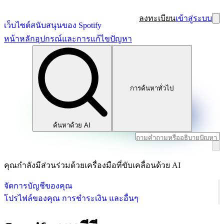
ลงทะเบียน
เข้าสู่ระบบ
เว็บไซต์สนับสนุนของ Spotify
หน้าหลัก
อุปกรณ์และการแก้ไขปัญหา
การค้นหาทั่วไป
ค้นหาด้วย AI
คุณกำลังมีส่วนร่วมด้วยเครื่องมือที่ขับเคลื่อนด้วย AI
จัดการบัญชีของคุณ
โปรไฟล์ของคุณ การชำระเงิน และอื่นๆ