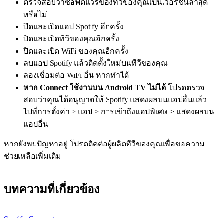
ตรวจสอบว่าซอฟต์แวร์ของทีวีของคุณเป็นเวอร์ชันล่าสุด
หรือไม่
ปิดและเปิดแอป Spotify อีกครั้ง
ปิดและเปิดทีวีของคุณอีกครั้ง
ปิดและเปิด WiFi ของคุณอีกครั้ง
ลบแอป Spotify แล้วติดตั้งใหม่บนทีวีของคุณ
ลองเชื่อมต่อ WiFi อื่น หากทำได้
หาก Connect ใช้งานบน Android TV ไม่ได้
โปรดตรวจ
สอบว่าคุณได้อนุญาตให้ Spotify แสดงผลบนแอปอื่นแล้ว
ไปที่การตั้งค่า > แอป > การเข้าถึงแอปพิเศษ > แสดงผลบน
แอปอื่น
หากยังพบปัญหาอยู่ โปรดติดต่อผู้ผลิตทีวีของคุณเพื่อขอความ
ช่วยเหลือเพิ่มเติม
บทความที่เกี่ยวข้อง