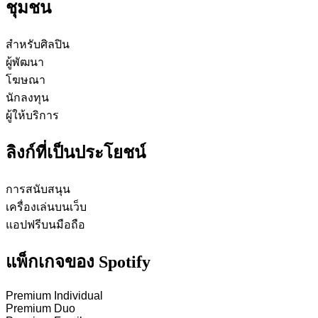
ชุมชน
สำหรับศิลปิน
ผู้พัฒนา
โฆษณา
นักลงทุน
ผู้ให้บริการ
ลิงก์ที่เป็นประโยชน์
การสนับสนุน
เครื่องเล่นบนเว็บ
แอปฟรีบนมือถือ
แพ็กเกจของ Spotify
Premium Individual
Premium Duo