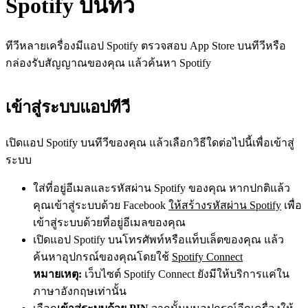
Spotify บนทีวี
ทีวีหลายเครื่องมีแอป Spotify ตรวจสอบ App Store บนทีวีหรือ
กล่องรับสัญญาณของคุณ แล้วค้นหา Spotify
เข้าสู่ระบบแอปทีวี
เปิดแอป Spotify บนทีวีของคุณ แล้วเลือกวิธีใดต่อไปนี้เพื่อเข้าสู่
ระบบ
ใส่ที่อยู่อีเมลและรหัสผ่าน Spotify ของคุณ หากปกติแล้ว
คุณเข้าสู่ระบบด้วย Facebook
ให้สร้างรหัสผ่าน Spotify
เพื่อ
เข้าสู่ระบบด้วยที่อยู่อีเมลของคุณ
เปิดแอป Spotify บนโทรศัพท์หรือแท็บเล็ตของคุณ แล้ว
ค้นหาอุปกรณ์ของคุณโดยใช้
Spotify Connect
หมายเหตุ:
เว็บไซต์ Spotify Connect ยังมีให้บริการแค่ใน
ภาษาอังกฤษเท่านั้น