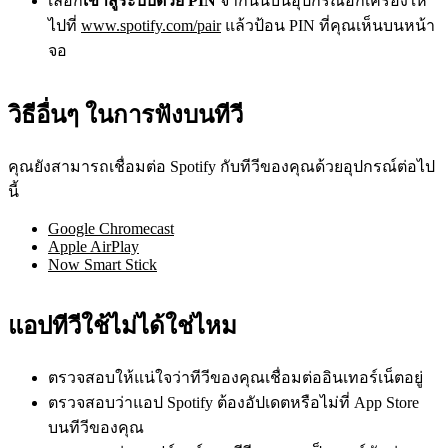
เลือก
เข้าสู่ระบบด้วย PIN
จากนั้นบนอุปกรณ์อีกเครื่องให้
ไปที่
www.spotify.com/pair
แล้วป้อน PIN ที่คุณเห็นบนหน้า
จอ
วิธีอื่นๆ ในการฟังบนทีวี
คุณยังสามารถเชื่อมต่อ Spotify กับทีวีของคุณด้วยอุปกรณ์ต่อไป
นี้
Google Chromecast
Apple AirPlay
Now Smart Stick
แอปทีวีใช้ไม่ได้ใช่ไหม
ตรวจสอบให้แน่ใจว่าทีวีของคุณเชื่อมต่ออินเทอร์เน็ตอยู่
ตรวจสอบว่าแอป Spotify ต้องอัปเดตหรือไม่ที่ App Store
บนทีวีของคุณ