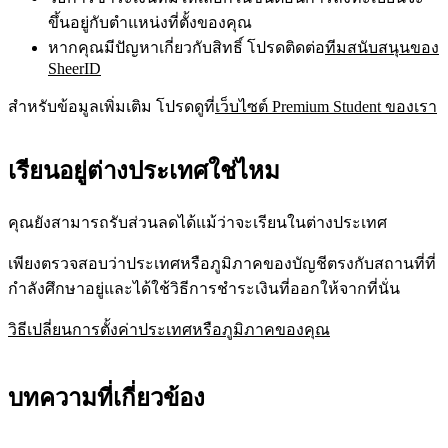
ขึ้นอยู่กับตำแหน่งที่ตั้งของคุณ
หากคุณมีปัญหาเกี่ยวกับสิทธิ์ โปรดติดต่อ
ทีมสนับสนุนของ
SheerID
สำหรับข้อมูลเพิ่มเติม โปรดดูที่
เว็บไซต์ Premium Student ของเรา
เรียนอยู่ต่างประเทศใช่ไหม
คุณยังสามารถรับส่วนลดได้แม้ว่าจะเรียนในต่างประเทศ
เพียงตรวจสอบว่าประเทศหรือภูมิภาคของบัญชีตรงกับสถานที่ที่
กำลังศึกษาอยู่และได้ใช้วิธีการชำระเงินที่ออกให้จากที่นั่น
วิธีเปลี่ยนการตั้งค่าประเทศหรือภูมิภาคของคุณ
บทความที่เกี่ยวข้อง