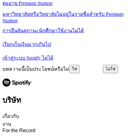
ต่ออายุ Premium Student
มหาวิทยาลัยหรือวิทยาลัยไม่อยู่ในรายชื่อสำหรับ Premium
Student
การยืนยันสถานะนักศึกษาใช้งานไม่ได้
เรียกเก็บเงินมากเกินไป
เข้าสู่ระบบ Spotify ไม่ได้
บทความนี้เป็นประโยชน์หรือไม่
ใช่
ไม่ใช่
บริษัท
เกี่ยวกับ
งาน
For the Record