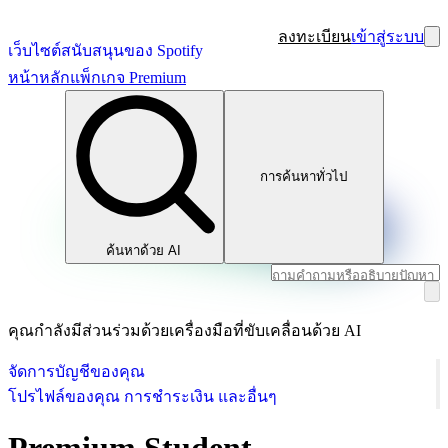
ลงทะเบียน
เข้าสู่ระบบ
เว็บไซต์สนับสนุนของ Spotify
หน้าหลัก
แพ็กเกจ Premium
การค้นหาทั่วไป
ค้นหาด้วย AI
คุณกำลังมีส่วนร่วมด้วยเครื่องมือที่ขับเคลื่อนด้วย AI
จัดการบัญชีของคุณ
โปรไฟล์ของคุณ การชำระเงิน และอื่นๆ
Premium Student