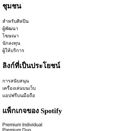
ชุมชน
สำหรับศิลปิน
ผู้พัฒนา
โฆษณา
นักลงทุน
ผู้ให้บริการ
ลิงก์ที่เป็นประโยชน์
การสนับสนุน
เครื่องเล่นบนเว็บ
แอปฟรีบนมือถือ
แพ็กเกจของ Spotify
Premium Individual
Premium Duo