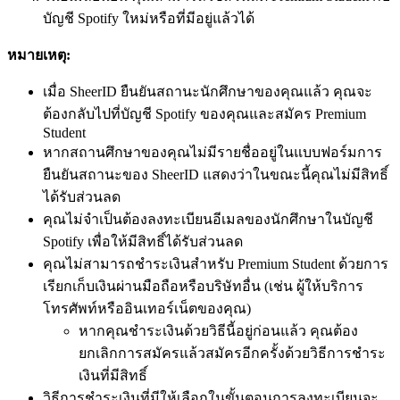
บัญชี Spotify ใหม่หรือที่มีอยู่แล้วได้
หมายเหตุ:
เมื่อ SheerID ยืนยันสถานะนักศึกษาของคุณแล้ว คุณจะ
ต้องกลับไปที่บัญชี Spotify ของคุณและสมัคร Premium
Student
หากสถานศึกษาของคุณไม่มีรายชื่ออยู่ในแบบฟอร์มการ
ยืนยันสถานะของ SheerID แสดงว่าในขณะนี้คุณไม่มีสิทธิ์
ได้รับส่วนลด
คุณไม่จำเป็นต้องลงทะเบียนอีเมลของนักศึกษาในบัญชี
Spotify เพื่อให้มีสิทธิ์ได้รับส่วนลด
คุณไม่สามารถชำระเงินสำหรับ Premium Student ด้วยการ
เรียกเก็บเงินผ่านมือถือหรือบริษัทอื่น (เช่น ผู้ให้บริการ
โทรศัพท์หรืออินเทอร์เน็ตของคุณ)
หากคุณชำระเงินด้วยวิธีนี้อยู่ก่อนแล้ว คุณต้อง
ยกเลิกการสมัครแล้วสมัครอีกครั้งด้วยวิธีการชำระ
เงินที่มีสิทธิ์
วิธีการชำระเงินที่มีให้เลือกในขั้นตอนการลงทะเบียนจะ