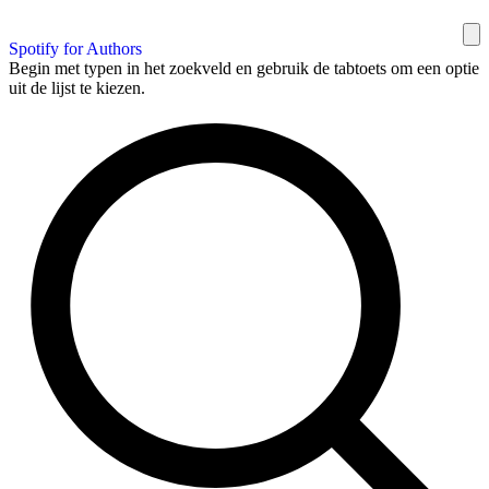
Spotify for Authors
Begin met typen in het zoekveld en gebruik de tabtoets om een optie
uit de lijst te kiezen.