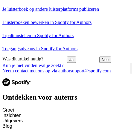
Je luisterboek op andere luisterplatforms publiceren
Luisterboeken bewerken in Spotify for Authors
Tipalti instellen in Spotify for Authors
Toegangsniveaus in Spotify for Authors
Was dit artikel nuttig?
Ja
Nee
Kun je niet vinden wat je zoekt?
Neem contact met ons op via authorsupport@spotify.com
Ontdekken voor auteurs
Groei
Inzichten
Uitgevers
Blog