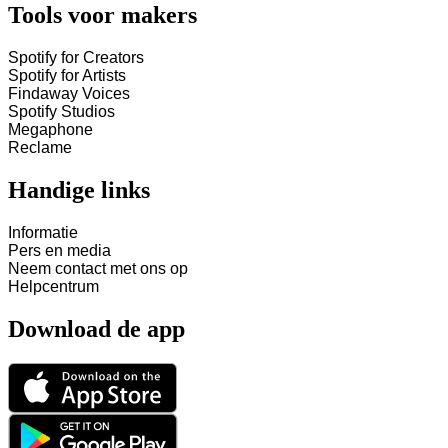
Tools voor makers
Spotify for Creators
Spotify for Artists
Findaway Voices
Spotify Studios
Megaphone
Reclame
Handige links
Informatie
Pers en media
Neem contact met ons op
Helpcentrum
Download de app