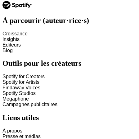
À parcourir (auteur·rice·s)
Croissance
Insights
Éditeurs
Blog
Outils pour les créateurs
Spotify for Creators
Spotify for Artists
Findaway Voices
Spotify Studios
Megaphone
Campagnes publicitaires
Liens utiles
À propos
Presse et médias