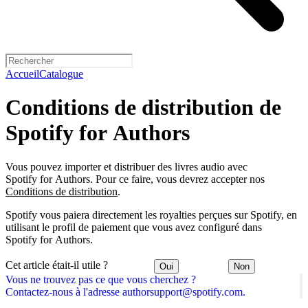
Accueil
Catalogue
Conditions de distribution de
Spotify for Authors
Vous pouvez importer et distribuer des livres audio avec
Spotify for Authors. Pour ce faire, vous devrez accepter nos
Conditions de distribution
.
Spotify vous paiera directement les royalties perçues sur Spotify, en
utilisant le profil de paiement que vous avez configuré dans
Spotify for Authors.
Cet article était-il utile ?
Oui
Non
Vous ne trouvez pas ce que vous cherchez ?
Contactez-nous à l'adresse authorsupport@spotify.com.