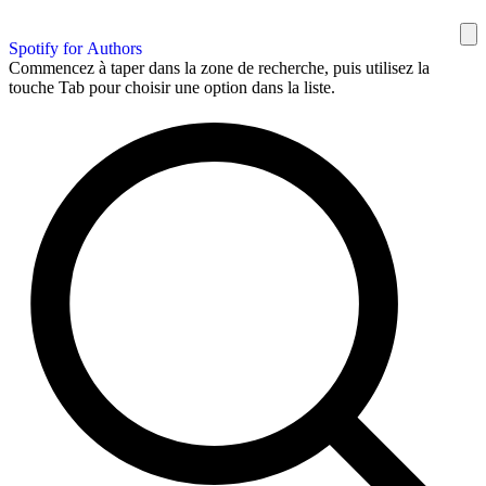
Spotify for Authors
Commencez à taper dans la zone de recherche, puis utilisez la
touche Tab pour choisir une option dans la liste.