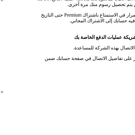
 يتم تحصيل رسوم منك مرة أخرى.
يمكنك الاستمرار في الاستمتاع باشتراك Premium حتى التاريخ
فيه حسابك إلى الاشتراك المجاني.
ريكة عمليات الدفع الخاصة بك
الاتصال بهذه الشركة للمساعدة.
ر على تفاصيل الاتصال في صفحة حسابك ضمن