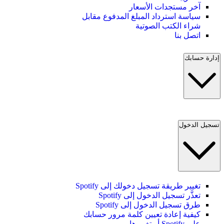
آخر مستجدات الأسعار
سياسة استرداد المبلغ المدفوع مقابل
شراء الكتب الصوتية
اتصل بنا
إدارة حسابك
تسجيل الدخول
تغيير طريقة تسجيل دخولك إلى Spotify
تعذَّر تسجيل الدخول إلى Spotify
طرق تسجيل الدخول إلى Spotify
كيفية إعادة تعيين كلمة مرور حسابك
على Spotify أو تغييرها