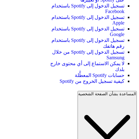
تسجيل الدخول إلى Spotify باستخدام
Facebook
تسجيل الدخول إلى Spotify باستخدام
Apple
تسجيل الدخول إلى Spotify باستخدام
Google
تسجيل الدخول إلى Spotify باستخدام
رقم هاتفك
تسجيل الدخول إلى Spotify من خلال
Samsung
لا يمكن الاستماع إلى أي محتوى خارج
بلدك
حسابات Spotify المعطَّلة
كيفية تسجيل الخروج من Spotify
المساعدة بشأن الصفحة الشخصية