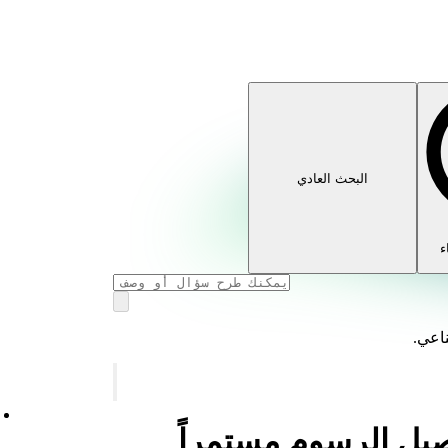
البحث العادي
ء
ناعي.
حصيل الرسوم مستمراً