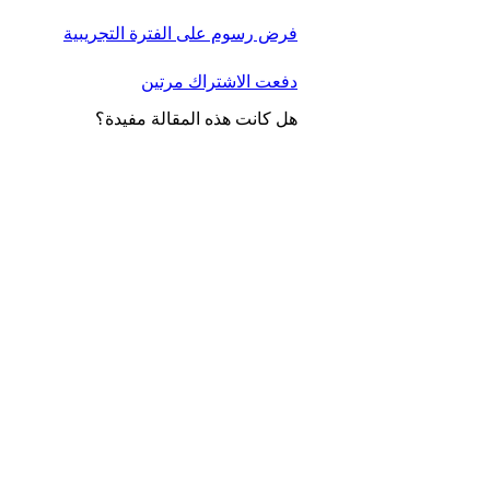
فرض رسوم على الفترة التجريبية
دفعت الاشتراك مرتين
هل كانت هذه المقالة مفيدة؟