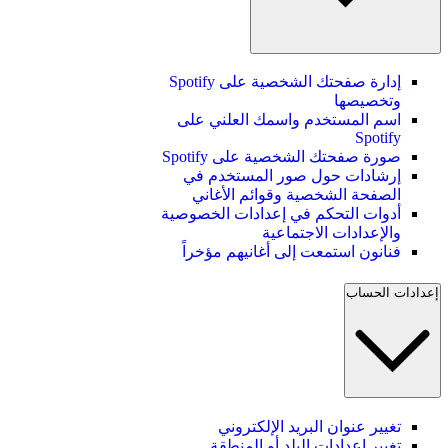
إدارة صفحتك الشخصية على Spotify
وتخصيصها
اسم المستخدم واسمك العلني على
Spotify
صورة صفحتك الشخصية على Spotify
إرشادات حول صور المستخدم في
الصفحة الشخصية وقوائم الأغاني
أدوات التحكم في إعدادات الخصوصية
والإعدادات الاجتماعية
فنانون استمعت إلى أغانيهم مؤخراً
إعدادات الحساب
تغيير عنوان البريد الإلكتروني
تغيير إعدادات البلد أو المنطقة