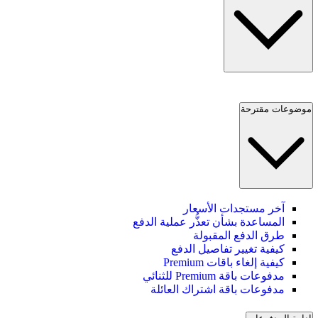
موضوعات مقترحة
آخر مستجدات الأسعار
المساعدة بشأن تعذُّر عملية الدفع
طرق الدفع المقبولة
كيفية تغيير تفاصيل الدفع
كيفية إلغاء باقات Premium
مدفوعات باقة Premium للثنائي
مدفوعات باقة اشتراك العائلة