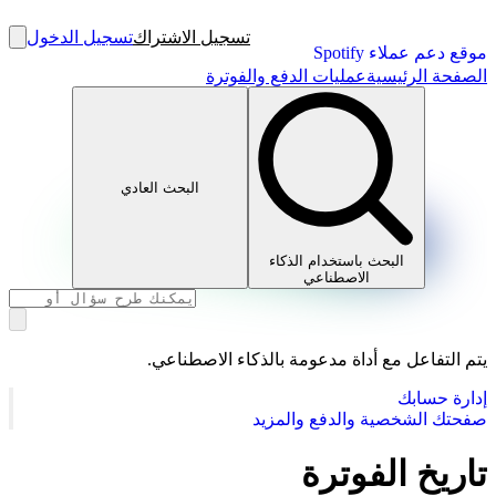
تسجيل الاشتراك
تسجيل الدخول
موقع دعم عملاء Spotify
الصفحة الرئيسية
عمليات الدفع والفوترة
البحث العادي
البحث باستخدام الذكاء
الاصطناعي
يتم التفاعل مع أداة مدعومة بالذكاء الاصطناعي.
إدارة حسابك
صفحتك الشخصية والدفع والمزيد
تاريخ الفوترة