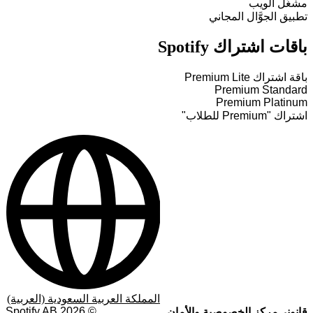
مشغّل الويب
تطبيق الجوَّال المجاني
باقات اشتراك Spotify
باقة اشتراك Premium Lite
Premium Standard
Premium Platinum
اشتراك "Premium للطلاب"
المملكة العربية السعودية (العربية)
Spotify AB
2026
©
قانوني
مركز الخصوصية والأمان