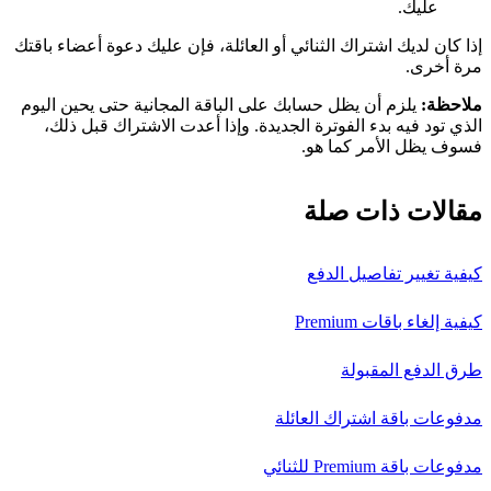
عليك.
إذا كان لديك اشتراك الثنائي أو العائلة، فإن عليك دعوة أعضاء باقتك
مرة أخرى.
ملاحظة:
يلزم أن يظل حسابك على الباقة المجانية حتى يحين اليوم
الذي تود فيه بدء الفوترة الجديدة. وإذا أعدت الاشتراك قبل ذلك،
فسوف يظل الأمر كما هو.
مقالات ذات صلة
كيفية تغيير تفاصيل الدفع
كيفية إلغاء باقات Premium
طرق الدفع المقبولة
مدفوعات باقة اشتراك العائلة
مدفوعات باقة Premium للثنائي