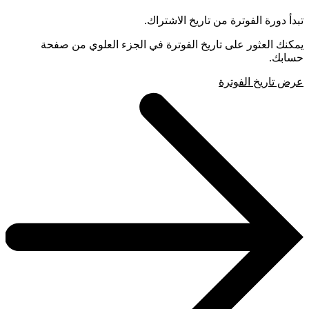
تبدأ دورة الفوترة من تاريخ الاشتراك.
يمكنك العثور على تاريخ الفوترة في الجزء العلوي من صفحة
حسابك.
عرض تاريخ الفوترة