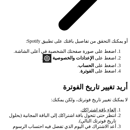
أو يمكنك التحقق من تفاصيل باقتك على تطبيق Spotify:
اضغط على صورة صفحتك الشخصية في أعلى الشاشة.
اضغط على
الإعدادات
والخصوصية
.
اضغط على
الحساب
.
اضغط على
الفوترة
.
أريد تغيير تاريخ الفوترة
لا يمكنك تغيير تاريخ فوترتك، ولكن يمكنك:
إلغاء باقة اشتراكك
.
انتظر حتى تتحول باقة اشتراكك إلى الباقة المجانية (بحلول
تاريخ فوترتك التالي).
أعد الاشتراك في اليوم الذي تفضل فيه احتساب الرسوم