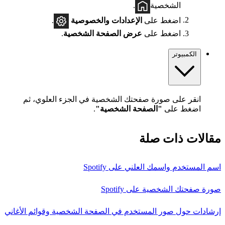
الشخصية
.
اضغط على
الإعدادات والخصوصية
.
اضغط على
عرض الصفحة الشخصية
.
الكمبيوتر
انقر على صورة صفحتك الشخصية في الجزء العلوي، ثم
اضغط على
"الصفحة الشخصية"
.
مقالات ذات صلة
اسم المستخدم واسمك العلني على Spotify
صورة صفحتك الشخصية على Spotify
إرشادات حول صور المستخدم في الصفحة الشخصية وقوائم الأغاني