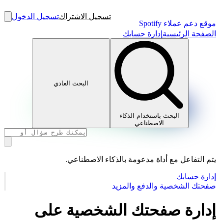
تسجيل الاشتراك
تسجيل الدخول
موقع دعم عملاء Spotify
الصفحة الرئيسية
إدارة حسابك
البحث العادي
البحث باستخدام الذكاء
الاصطناعي
يتم التفاعل مع أداة مدعومة بالذكاء الاصطناعي.
إدارة حسابك
صفحتك الشخصية والدفع والمزيد
إدارة صفحتك الشخصية على