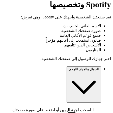
Spotify وتخصيصها
تعد صفحتك الشخصية واجهتك على Spotify. وهي تعرض:
الاسم العلني الخاص بك
صورة صفحتك الشخصية
جميع قوائم الأغاني العامة
فنانون استمعت إلى أغانيهم مؤخراً
الأشخاص الذين تتابعهم
المتابعون
اختر جهازك للوصول إلى صفحتك الشخصية.
الجوال والجهاز اللوحي
اسحب لجهة اليمين أو اضغط على صورة صفحتك