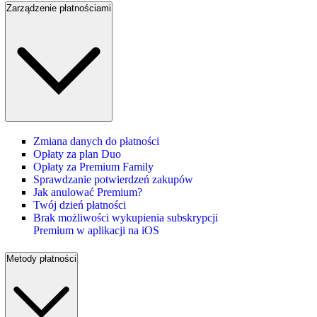
Zarządzenie płatnościami
Zmiana danych do płatności
Opłaty za plan Duo
Opłaty za Premium Family
Sprawdzanie potwierdzeń zakupów
Jak anulować Premium?
Twój dzień płatności
Brak możliwości wykupienia subskrypcji
Premium w aplikacji na iOS
Metody płatności