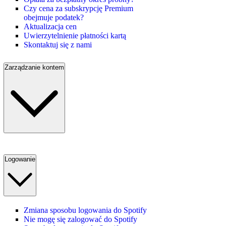
Czy cena za subskrypcję Premium
obejmuje podatek?
Aktualizacja cen
Uwierzytelnienie płatności kartą
Skontaktuj się z nami
Zarządzanie kontem
Logowanie
Zmiana sposobu logowania do Spotify
Nie mogę się zalogować do Spotify