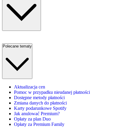
Polecane tematy
Aktualizacja cen
Pomoc w przypadku nieudanej płatności
Dostępne metody płatności
Zmiana danych do płatności
Karty podarunkowe Spotify
Jak anulować Premium?
Opłaty za plan Duo
Opłaty za Premium Family