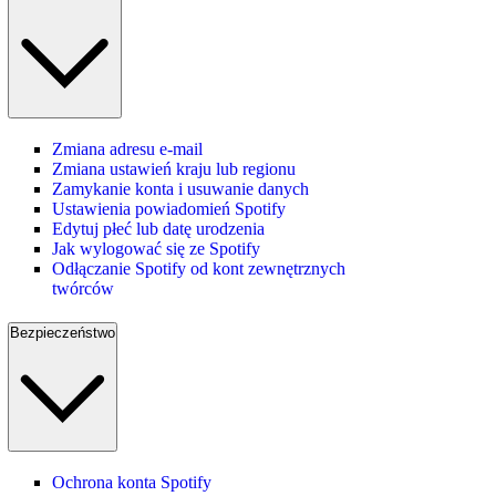
Zmiana adresu e-mail
Zmiana ustawień kraju lub regionu
Zamykanie konta i usuwanie danych
Ustawienia powiadomień Spotify
Edytuj płeć lub datę urodzenia
Jak wylogować się ze Spotify
Odłączanie Spotify od kont zewnętrznych
twórców
Bezpieczeństwo
Ochrona konta Spotify