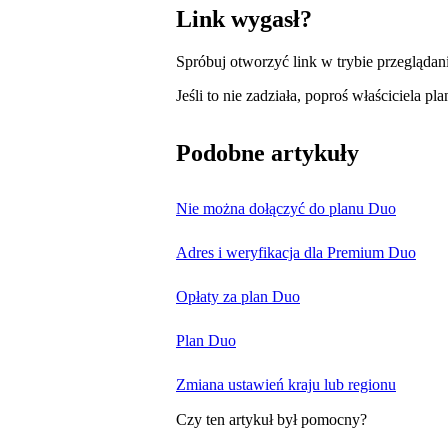
Link wygasł?
Spróbuj otworzyć link w trybie przeglądan
Jeśli to nie zadziała, poproś właściciela p
Podobne artykuły
Nie można dołączyć do planu Duo
Adres i weryfikacja dla Premium Duo
Opłaty za plan Duo
Plan Duo
Zmiana ustawień kraju lub regionu
Czy ten artykuł był pomocny?