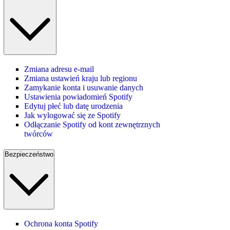
Zmiana adresu e-mail
Zmiana ustawień kraju lub regionu
Zamykanie konta i usuwanie danych
Ustawienia powiadomień Spotify
Edytuj płeć lub datę urodzenia
Jak wylogować się ze Spotify
Odłączanie Spotify od kont zewnętrznych
twórców
Bezpieczeństwo
Ochrona konta Spotify