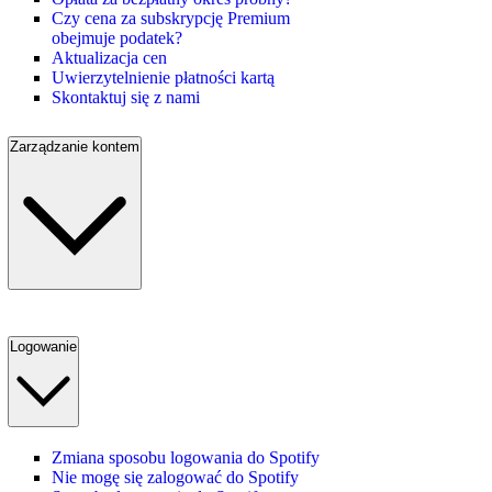
Czy cena za subskrypcję Premium
obejmuje podatek?
Aktualizacja cen
Uwierzytelnienie płatności kartą
Skontaktuj się z nami
Zarządzanie kontem
Logowanie
Zmiana sposobu logowania do Spotify
Nie mogę się zalogować do Spotify