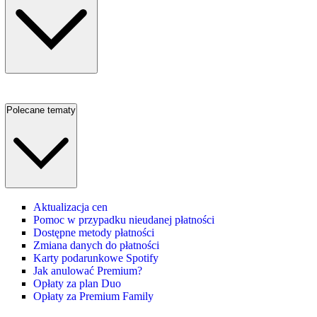
Polecane tematy
Aktualizacja cen
Pomoc w przypadku nieudanej płatności
Dostępne metody płatności
Zmiana danych do płatności
Karty podarunkowe Spotify
Jak anulować Premium?
Opłaty za plan Duo
Opłaty za Premium Family