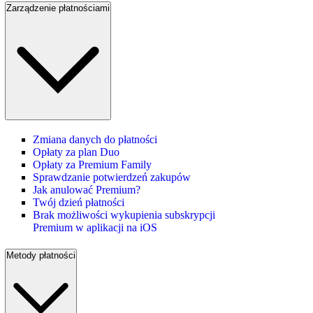
Zarządzenie płatnościami
Zmiana danych do płatności
Opłaty za plan Duo
Opłaty za Premium Family
Sprawdzanie potwierdzeń zakupów
Jak anulować Premium?
Twój dzień płatności
Brak możliwości wykupienia subskrypcji
Premium w aplikacji na iOS
Metody płatności