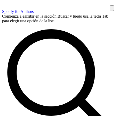
Spotify for Authors
Comienza a escribir en la sección Buscar y luego usa la tecla Tab
para elegir una opción de la lista.