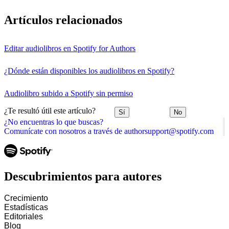
Artículos relacionados
Editar audiolibros en Spotify for Authors
¿Dónde están disponibles los audiolibros en Spotify?
Audiolibro subido a Spotify sin permiso
¿Te resultó útil este artículo?
Sí
No
¿No encuentras lo que buscas?
Comunícate con nosotros a través de authorsupport@spotify.com
Descubrimientos para autores
Crecimiento
Estadísticas
Editoriales
Blog