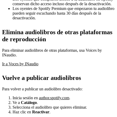
conservan dicho acceso incluso después de la desactivación.
Los oyentes de Spotify Premium que empezaron tu audiolibro
pueden seguir escuchando hasta 30 días después de la
desactivación.
Elimina audiolibros de otras plataformas
de reproducción
Para eliminar audiolibros de otras plataformas, usa Voices by
INaudio.
Ir a Voces by INaudio
Vuelve a publicar audiolibros
Para volver a publicar un audiolibro desactivado:
Inicia sesión en
author.spotify.com
.
Ve a
Catálogo
.
Selecciona el audiolibro que quieres eliminar.
Haz clic en
Reactivar
.