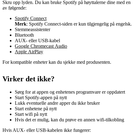
Skru opp lyden. Du kan bruke Spotify på høyttalerne dine med en
av følgende:
Spotify Connect
Merk
: Spotify Connect-siden er kun tilgjengelig på engelsk.
Stemmeassistenter
Bluetooth
AUX- eller USB-kabel
Google Chromecast Audio
Apple AirPlay
For kompatible enheter kan du sjekke med produsenten.
Virker det ikke?
Sørg for at appen og enhetenes programvare er oppdatert
Start Spotify-appen på nytt
Lukk eventuelle andre apper du ikke bruker
Start enhetene på nytt
Start wifi på nytt
Hvis det er mulig, kan du prøve en annen wifi-tilkobling
Hvis AUX- eller USB-kabelen ikke fungerer: