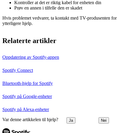
Kontroller at det er riktig kabel for enheten din
Prøv en annen i tilfelle den er skadet
Hvis problemet vedvarer, ta kontakt med TV-produsenten for
ytterligere hjelp.
Relaterte artikler
Oppdatering av Spotify-appen
Spotify Connect
Bluetooth-hjelp for Spotify
Spotify på Google-enheter
Spotify på Alexa-enheter
Var denne artikkelen til hjelp?
Ja
Nei