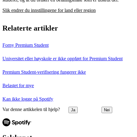
Slik endrer du innstillingene for land eller region
Relaterte artikler
Forny Premium Student
Universitet eller høyskole er ikke oppført for Premium Student
Premium Student-verifisering fungerer ikke
Belastet for mye
Kan ikke logge på Spotify
Var denne artikkelen til hjelp?
Ja
Nei