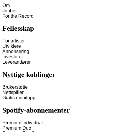
Om
Jobber
For the Record
Fellesskap
For artister
Utviklere
Annonsering
Investorer
Leverandører
Nyttige koblinger
Brukerstøtte
Nettspiller
Gratis mobilapp
Spotify-abonnementer
Premium Individual
Premium Duo