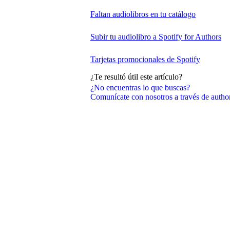
Faltan audiolibros en tu catálogo
Subir tu audiolibro a Spotify for Authors
Tarjetas promocionales de Spotify
¿Te resultó útil este artículo?
¿No encuentras lo que buscas?
Comunícate con nosotros a través de auth