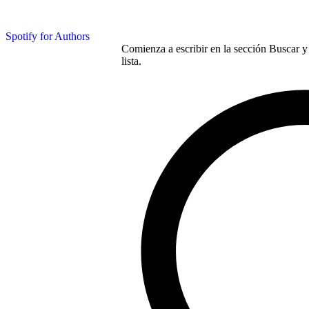
Spotify for Authors
Comienza a escribir en la sección Buscar y 
lista.