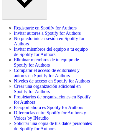
Registrarte en Spotify for Authors
Invitar autores a Spotify for Authors
No puedo iniciar sesión en Spotify for
Authors
Invitar miembros del equipo a tu equipo
de Spotify for Authors
Eliminar miembros de tu equipo de
Spotify for Authors
Comparar el acceso de editoriales y
autores en Spotify for Authors
Niveles de acceso en Spotify for Authors
Crear una organización adicional en
Spotify for Authors
Propietarios de organizaciones en Spotify
for Authors
Passport ahora es Spotify for Authors
Diferencias entre Spotify for Authors y
Voices by INaudio
Solicitar una copia de tus datos personales
de Spotify for Authors