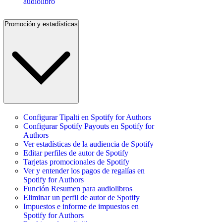
audiolibro
Promoción y estadísticas
Configurar Tipalti en Spotify for Authors
Configurar Spotify Payouts en Spotify for
Authors
Ver estadísticas de la audiencia de Spotify
Editar perfiles de autor de Spotify
Tarjetas promocionales de Spotify
Ver y entender los pagos de regalías en
Spotify for Authors
Función Resumen para audiolibros
Eliminar un perfil de autor de Spotify
Impuestos e informe de impuestos en
Spotify for Authors