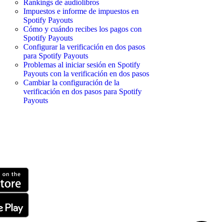
Rankings de audiolibros
Impuestos e informe de impuestos en
Spotify Payouts
Cómo y cuándo recibes los pagos con
Spotify Payouts
Configurar la verificación en dos pasos
para Spotify Payouts
Problemas al iniciar sesión en Spotify
Payouts con la verificación en dos pasos
Cambiar la configuración de la
verificación en dos pasos para Spotify
Payouts