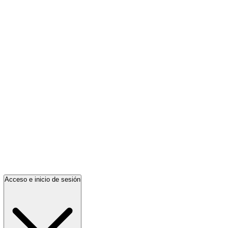
Acceso e inicio de sesión