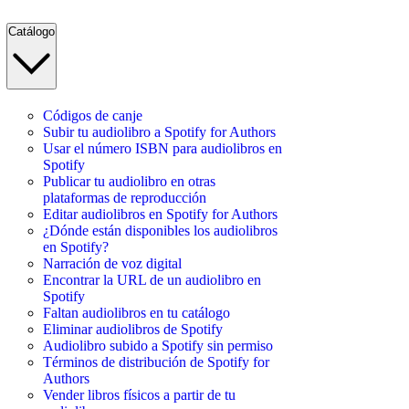
Catálogo
Códigos de canje
Subir tu audiolibro a Spotify for Authors
Usar el número ISBN para audiolibros en
Spotify
Publicar tu audiolibro en otras
plataformas de reproducción
Editar audiolibros en Spotify for Authors
¿Dónde están disponibles los audiolibros
en Spotify?
Narración de voz digital
Encontrar la URL de un audiolibro en
Spotify
Faltan audiolibros en tu catálogo
Eliminar audiolibros de Spotify
Audiolibro subido a Spotify sin permiso
Términos de distribución de Spotify for
Authors
Vender libros físicos a partir de tu