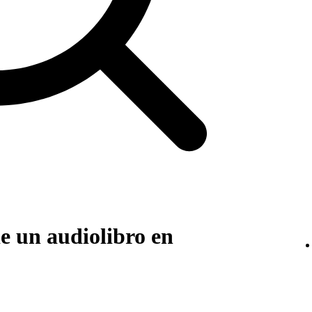
e un audiolibro en