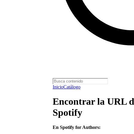
Inicio
Catálogo
Encontrar la URL d
Spotify
En Spotify for Authors: