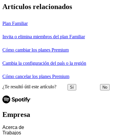
Artículos relacionados
Plan Familiar
Invita o elimina miembros del plan Familiar
Cómo cambiar los planes Premium
Cambia la configuración del país o la región
Cómo cancelar los planes Premium
¿Te resultó útil este artículo?
Sí
No
Empresa
Acerca de
Trabajos