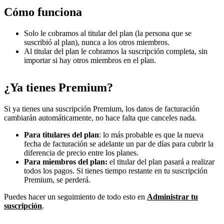
Cómo funciona
Solo le cobramos al titular del plan (la persona que se
suscribió al plan), nunca a los otros miembros.
Al titular del plan le cobramos la suscripción completa, sin
importar si hay otros miembros en el plan.
¿Ya tienes Premium?
Si ya tienes una suscripción Premium, los datos de facturación
cambiarán automáticamente, no hace falta que canceles nada.
Para titulares del plan
: lo más probable es que la nueva
fecha de facturación se adelante un par de días para cubrir la
diferencia de precio entre los planes.
Para miembros del plan:
el titular del plan pasará a realizar
todos los pagos. Si tienes tiempo restante en tu suscripción
Premium, se perderá.
Puedes hacer un seguimiento de todo esto en
Administrar tu
suscripción
.