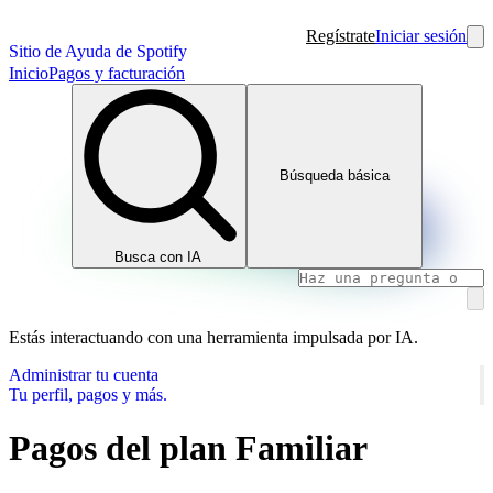
Regístrate
Iniciar sesión
Sitio de Ayuda de Spotify
Inicio
Pagos y facturación
Búsqueda básica
Busca con IA
Estás interactuando con una herramienta impulsada por IA.
Administrar tu cuenta
Tu perfil, pagos y más.
Pagos del plan Familiar