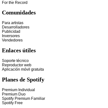
For the Record
Comunidades
Para artistas
Desarrolladores
Publicidad
Inversores
Vendedores
Enlaces útiles
Soporte técnico
Reproductor web
Aplicación móvil gratuita
Planes de Spotify
Premium Individual
Premium Duo
Spotify Premium Familiar
Spotify Free