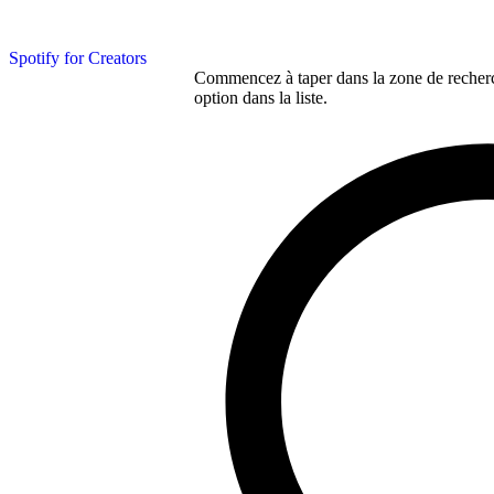
Spotify for Creators
Commencez à taper dans la zone de recherch
option dans la liste.