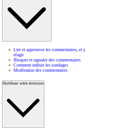
Lire et approuver les commentaires, et y
réagir
Bloquer et signaler des commentaires
Comment utiliser les sondages
Modération des commentaires
Distribuer votre émission