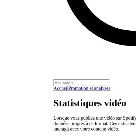
Accueil
Promotion et analyses
Statistiques vidéo
Lorsque vous publiez une vidéo sur Spotify,
données propres à ce format. Ces indicate
interagit avec votre contenu vidéo.