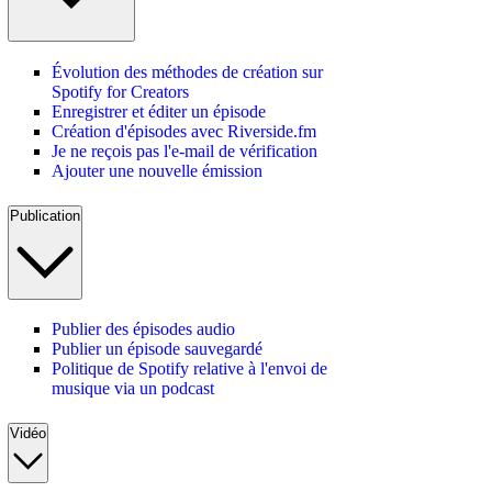
Évolution des méthodes de création sur
Spotify for Creators
Enregistrer et éditer un épisode
Création d'épisodes avec Riverside.fm
Je ne reçois pas l'e-mail de vérification
Ajouter une nouvelle émission
Publication
Publier des épisodes audio
Publier un épisode sauvegardé
Politique de Spotify relative à l'envoi de
musique via un podcast
Vidéo