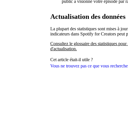
public a visionné votre épisode par r
Actualisation des données
La plupart des statistiques sont mises à jour
indicateurs dans Spotify for Creators peut 
Consultez le glossaire des statistiques pour 
d'actualisation.
Cet article était-il utile ?
Vous ne trouvez pas ce que vous recherche