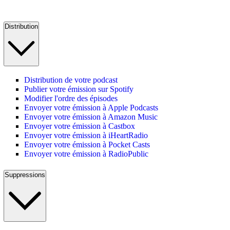
Distribution
Distribution de votre podcast
Publier votre émission sur Spotify
Modifier l'ordre des épisodes
Envoyer votre émission à Apple Podcasts
Envoyer votre émission à Amazon Music
Envoyer votre émission à Castbox
Envoyer votre émission à iHeartRadio
Envoyer votre émission à Pocket Casts
Envoyer votre émission à RadioPublic
Suppressions