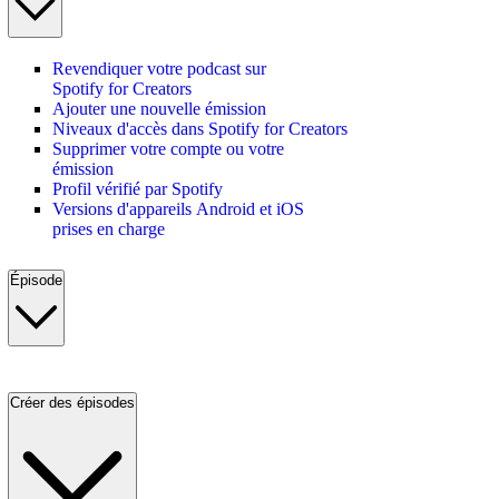
Revendiquer votre podcast sur
Spotify for Creators
Ajouter une nouvelle émission
Niveaux d'accès dans Spotify for Creators
Supprimer votre compte ou votre
émission
Profil vérifié par Spotify
Versions d'appareils Android et iOS
prises en charge
Épisode
Créer des épisodes