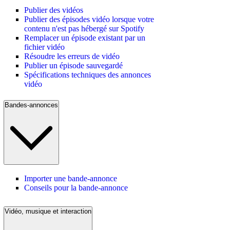
Publier des vidéos
Publier des épisodes vidéo lorsque votre
contenu n'est pas hébergé sur Spotify
Remplacer un épisode existant par un
fichier vidéo
Résoudre les erreurs de vidéo
Publier un épisode sauvegardé
Spécifications techniques des annonces
vidéo
Bandes-annonces
Importer une bande-annonce
Conseils pour la bande-annonce
Vidéo, musique et interaction