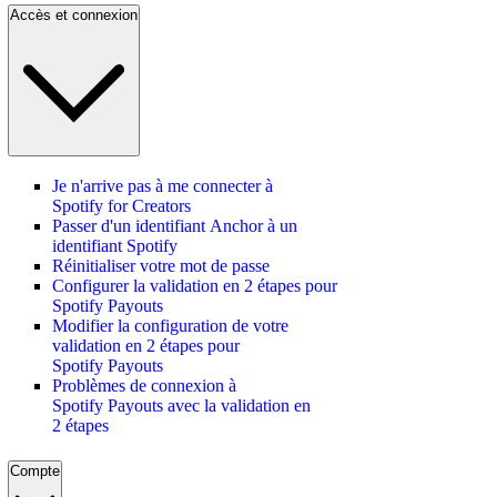
Accès et connexion
Je n'arrive pas à me connecter à
Spotify for Creators
Passer d'un identifiant Anchor à un
identifiant Spotify
Réinitialiser votre mot de passe
Configurer la validation en 2 étapes pour
Spotify Payouts
Modifier la configuration de votre
validation en 2 étapes pour
Spotify Payouts
Problèmes de connexion à
Spotify Payouts avec la validation en
2 étapes
Compte