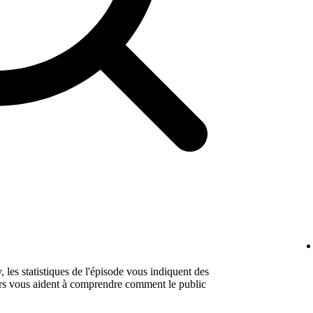
 les statistiques de l'épisode vous indiquent des
urs vous aident à comprendre comment le public