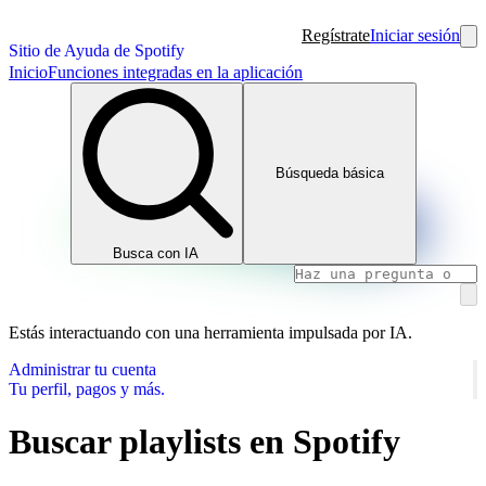
Regístrate
Iniciar sesión
Sitio de Ayuda de Spotify
Inicio
Funciones integradas en la aplicación
Búsqueda básica
Busca con IA
Estás interactuando con una herramienta impulsada por IA.
Administrar tu cuenta
Tu perfil, pagos y más.
Buscar playlists en Spotify