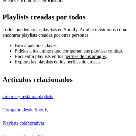
Puedes encontrarlas en
Buscar
.
Playlists creadas por todos
Todos pueden crear playlists en Spotify. Aquí te mostramos cómo
encontrar playlists creadas por otras personas:
Busca palabras claves
Pídeles a tus amigos que
compartan sus playlists
contigo.
Encuentra playlists en los
perfiles de tus amigos
.
Explora las playlists en los perfiles de artistas
Artículos relacionados
Guarda y restaura playlists
Comparte desde Spotify
Playlists colaborativas