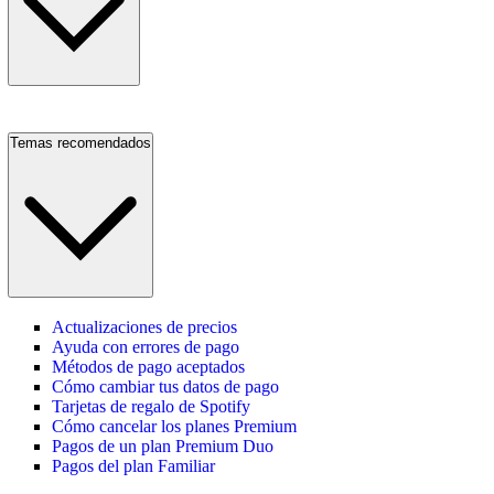
Temas recomendados
Actualizaciones de precios
Ayuda con errores de pago
Métodos de pago aceptados
Cómo cambiar tus datos de pago
Tarjetas de regalo de Spotify
Cómo cancelar los planes Premium
Pagos de un plan Premium Duo
Pagos del plan Familiar