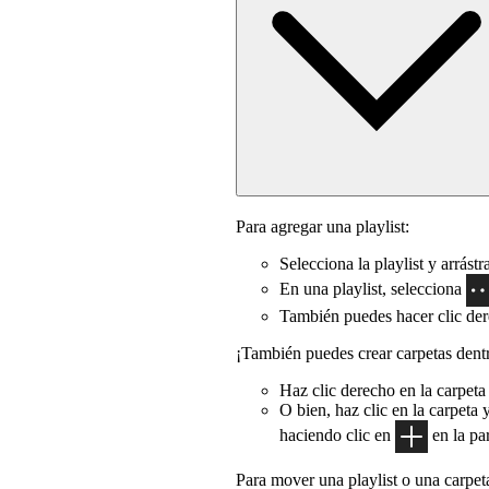
Para agregar una playlist:
Selecciona la playlist y arrástr
En una playlist, selecciona
También puedes hacer clic der
¡También puedes crear carpetas dentr
Haz clic derecho en la carpeta
O bien, haz clic en la carpeta 
haciendo clic en
en la par
Para mover una playlist o una carpeta