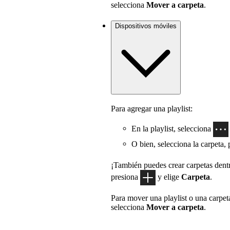
selecciona
Mover a carpeta
.
Dispositivos móviles
Para agregar una playlist:
En la playlist, selecciona
O bien, selecciona la carpeta,
¡También puedes crear carpetas dentro
presiona
y elige
Carpeta
.
Para mover una playlist o una carpet
selecciona
Mover a carpeta
.