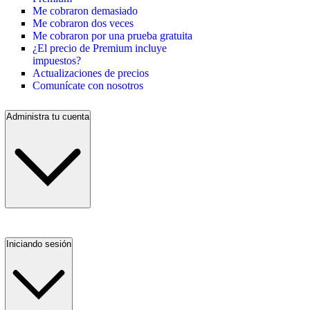
Me cobraron demasiado
Me cobraron dos veces
Me cobraron por una prueba gratuita
¿El precio de Premium incluye
impuestos?
Actualizaciones de precios
Comunícate con nosotros
Administra tu cuenta
Iniciando sesión