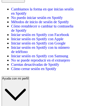
Cambiamos la forma en que inicias sesión
en Spotify
No puedo iniciar sesión en Spotify
Métodos de inicio de sesión de Spotify
Cómo restablecer o cambiar tu contraseña
de Spotify
Iniciar sesión en Spotify con Facebook
Iniciar sesión en Spotify con Apple
Iniciar sesión en Spotify con Google
Iniciar sesión en Spotify con tu número
de teléfono
Iniciar sesión en Spotify con Samsung
No se puede reproducir en el extranjero
Cuentas desactivadas de Spotify
Cómo cerrar sesión en Spotify
Ayuda con mi perfil