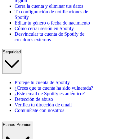
región
Cerra la cuenta y eliminar tus datos
Tu configuración de notificaciones de
Spotify
Editar tu género o fecha de nacimiento
Cómo cerrar sesión en Spotify
Desvincular tu cuenta de Spotify de
creadores externos
Seguridad
Protege tu cuenta de Spotify
¿Crees que tu cuenta ha sido vulnerada?
¿Este email de Spotify es auténtico?
Detección de abuso
Verifica tu dirección de email
Comunícate con nosotros
Planes Premium