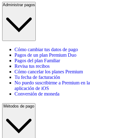
Administrar pagos
Cómo cambiar tus datos de pago
Pagos de un plan Premium Duo
Pagos del plan Familiar
Revisa tus recibos
Cómo cancelar los planes Premium
Tu fecha de facturación
No puedo suscribirme a Premium en la
aplicación de iOS
Conversión de moneda
Métodos de pago