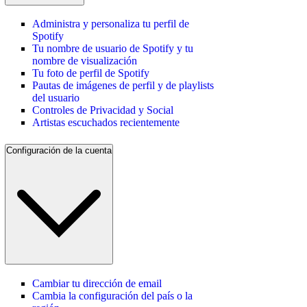
Administra y personaliza tu perfil de
Spotify
Tu nombre de usuario de Spotify y tu
nombre de visualización
Tu foto de perfil de Spotify
Pautas de imágenes de perfil y de playlists
del usuario
Controles de Privacidad y Social
Artistas escuchados recientemente
Configuración de la cuenta
Cambiar tu dirección de email
Cambia la configuración del país o la