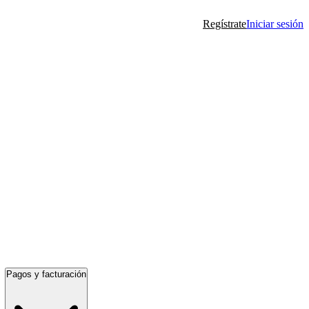
Regístrate
Iniciar sesión
Pagos y facturación