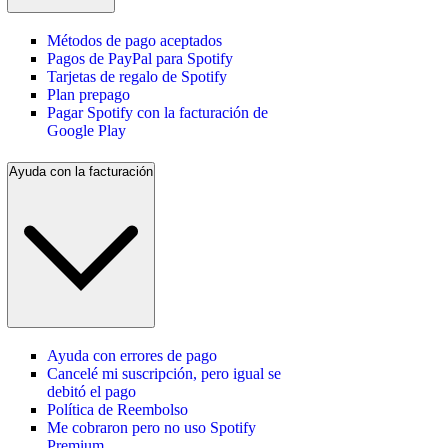
Métodos de pago aceptados
Pagos de PayPal para Spotify
Tarjetas de regalo de Spotify
Plan prepago
Pagar Spotify con la facturación de
Google Play
Ayuda con la facturación
Ayuda con errores de pago
Cancelé mi suscripción, pero igual se
debitó el pago
Política de Reembolso
Me cobraron pero no uso Spotify
Premium