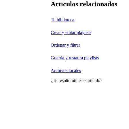
Artículos relacionados
Tu biblioteca
Crear y editar playlists
Ordenar y filtrar
Guarda y restaura playlists
Archivos locales
¿Te resultó útil este artículo?