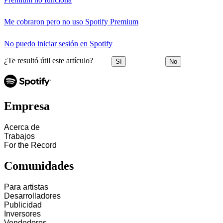
Me cobraron pero no uso Spotify Premium
No puedo iniciar sesión en Spotify
¿Te resultó útil este artículo?
Sí
No
Empresa
Acerca de
Trabajos
For the Record
Comunidades
Para artistas
Desarrolladores
Publicidad
Inversores
Vendedores