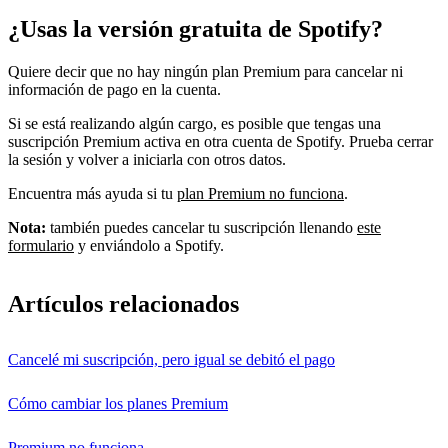
¿Usas la versión gratuita de Spotify?
Quiere decir que no hay ningún plan Premium para cancelar ni
información de pago en la cuenta.
Si se está realizando algún cargo, es posible que tengas una
suscripción Premium activa en otra cuenta de Spotify. Prueba cerrar
la sesión y volver a iniciarla con otros datos.
Encuentra más ayuda si tu
plan Premium no funciona
.
Nota:
también puedes cancelar tu suscripción llenando
este
formulario
y enviándolo a Spotify.
Artículos relacionados
Cancelé mi suscripción, pero igual se debitó el pago
Cómo cambiar los planes Premium
Premium no funciona