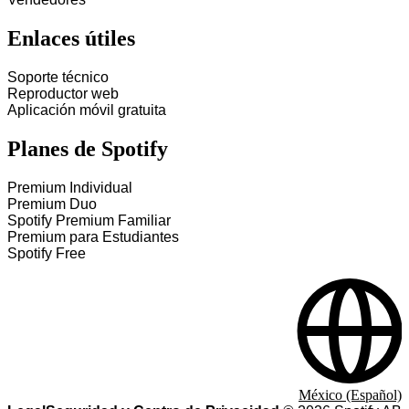
Enlaces útiles
Soporte técnico
Reproductor web
Aplicación móvil gratuita
Planes de Spotify
Premium Individual
Premium Duo
Spotify Premium Familiar
Premium para Estudiantes
Spotify Free
México (Español)