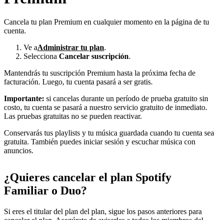
Cancela tu plan Premium en cualquier momento en la página de tu
cuenta.
Ve a
Administrar tu plan
.
Selecciona
Cancelar suscripción
.
Mantendrás tu suscripción Premium hasta la próxima fecha de
facturación. Luego, tu cuenta pasará a ser gratis.
Importante:
si cancelas durante un período de prueba gratuito sin
costo, tu cuenta se pasará a nuestro servicio gratuito de inmediato.
Las pruebas gratuitas no se pueden reactivar.
Conservarás tus playlists y tu música guardada cuando tu cuenta sea
gratuita. También puedes iniciar sesión y escuchar música con
anuncios.
¿Quieres cancelar el plan Spotify
Familiar o Duo?
Si eres el titular del plan del plan, sigue los pasos anteriores para