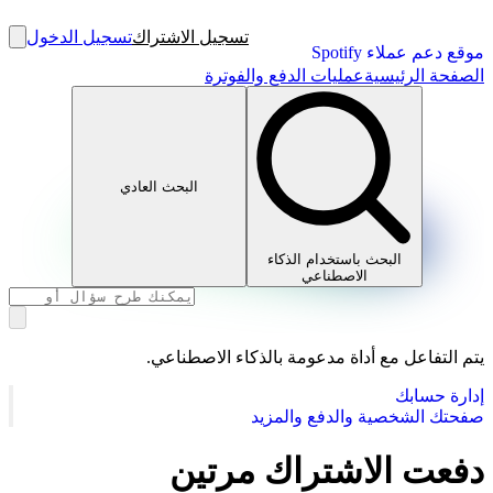
تسجيل الاشتراك
تسجيل الدخول
موقع دعم عملاء Spotify
الصفحة الرئيسية
عمليات الدفع والفوترة
البحث العادي
البحث باستخدام الذكاء
الاصطناعي
يتم التفاعل مع أداة مدعومة بالذكاء الاصطناعي.
إدارة حسابك
صفحتك الشخصية والدفع والمزيد
دفعت الاشتراك مرتين